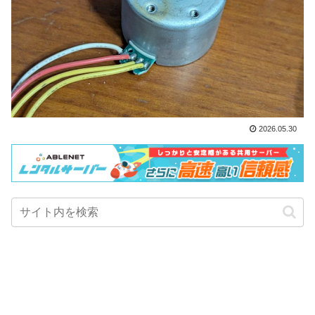
2026.05.30