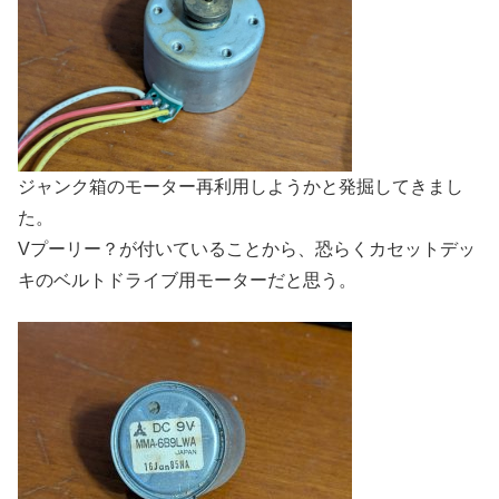
ジャンク箱のモーター再利用しようかと発掘してきまし
た。
Vプーリー？が付いていることから、恐らくカセットデッ
キのベルトドライブ用モーターだと思う。