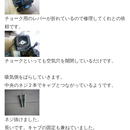
チョーク用のレバーが折れているので修理してくれとの依
頼です。
チョークといっても空気穴を開閉しているだけです。
吸気側をばらしていきます。
中央のネジ２本でキャブとつながっているようです。
ネジ抜けました。
長いです。キャブの固定も兼ねていました。