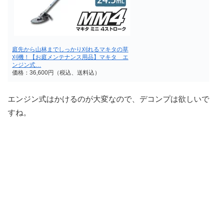
庭先から山林までしっかり刈れるマキタの草
刈機！【お庭メンテナンス用品】マキタ エ
ンジン式…
価格：36,600円（税込、送料込）
エンジン式はかけるのが大変なので、デコンプは欲しいで
すね。