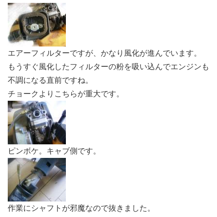
エアーフィルターですが、かなり風化が進んでいます。
もうすぐ風化したフィルターの粉を吸い込んでエンジンも
不調になる直前ですね。
チョークよりこちらが重大です。
ピンボケ。キャブ側です。
作業にシャフトが邪魔なので抜きました。