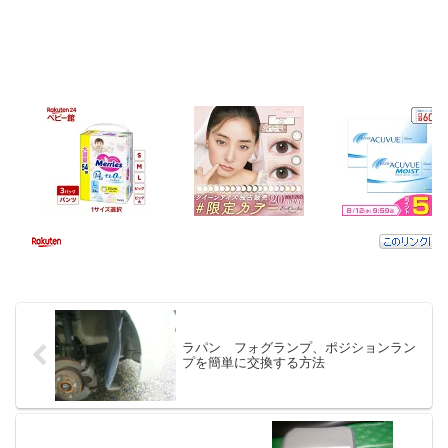
ラパン フォグランプ、ポジションラン
プを簡単に交換する方法