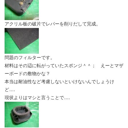
アクリル板の破片でレバーを削りだして完成。
問題のフィルターです。
材料はその辺に転がっていたスポンジ＾＾； えーとマザ
ーボードの敷物かな？
本当は耐油性など考慮しないといけないんでしょうけ
ど….
現状よりはマシと言うことで….