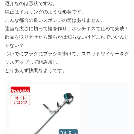
厄介なのは形状ですね。
純正はイカリングのような形状です。
こんな都合の良いスポンジの筒はありません。
適当な太さに切って輪を作り、ホッチキスで止めて完成！
部品を取り寄せたら幾らかは知らないけどこれでいいんじ
ゃない？
ついでにプラグにブラシを掛けて、スロットワイヤーをグ
リスアップして組み戻し。
とりあえず快調なようです。