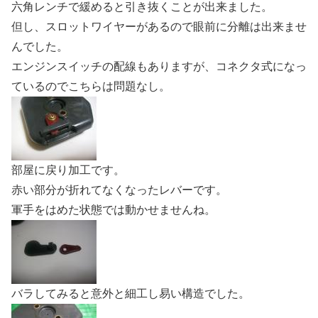
六角レンチで緩めると引き抜くことが出来ました。
但し、スロットワイヤーがあるので眼前に分離は出来ませ
んでした。
エンジンスイッチの配線もありますが、コネクタ式になっ
ているのでこちらは問題なし。
部屋に戻り加工です。
赤い部分が折れてなくなったレバーです。
軍手をはめた状態では動かせませんね。
バラしてみると意外と細工し易い構造でした。