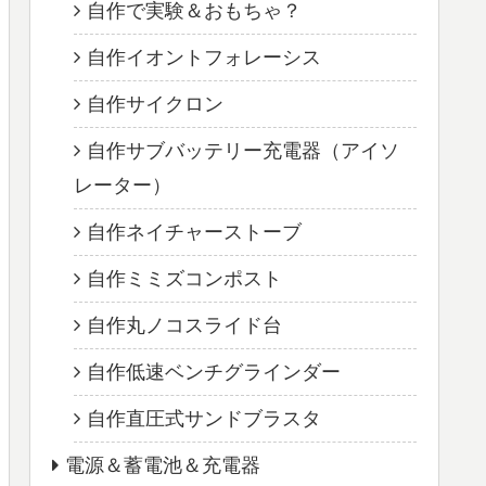
自作で実験＆おもちゃ？
自作イオントフォレーシス
自作サイクロン
自作サブバッテリー充電器（アイソ
レーター）
自作ネイチャーストーブ
自作ミミズコンポスト
自作丸ノコスライド台
自作低速ベンチグラインダー
自作直圧式サンドブラスタ
電源＆蓄電池＆充電器