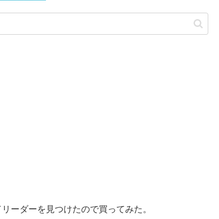
ドリーダーを見つけたので買ってみた。