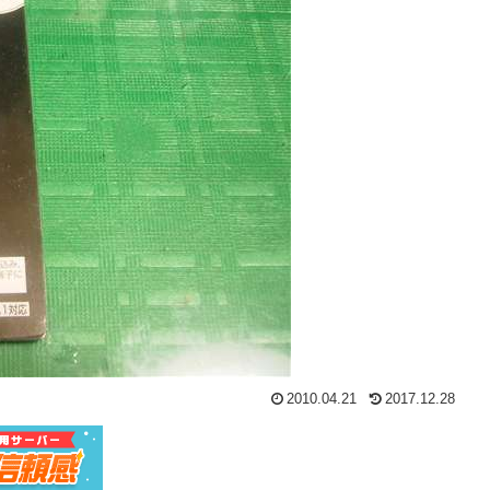
2010.04.21
2017.12.28