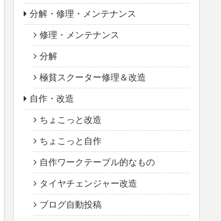
分解・修理・メンテナンス
修理・メンテナンス
分解
極貧スクーター修理＆改造
自作・改造
ちょこっと改造
ちょこっと自作
自作ワークテーブル的なもの
タイヤチェンジャー改造
ブログ自動投稿