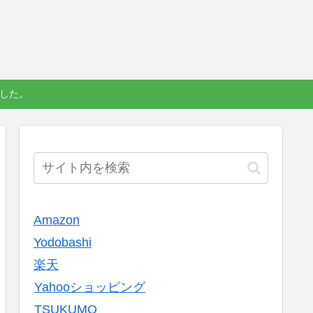
しました。
Amazon
Yodobashi
楽天
Yahooショッピング
TSUKUMO