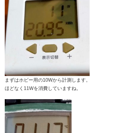
まずはホビー用の10Wから計測します。
ほどなく11Wを消費していますね。