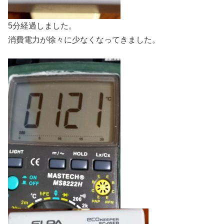
5分経過しました。
消費電力が徐々に少なくなってきました。