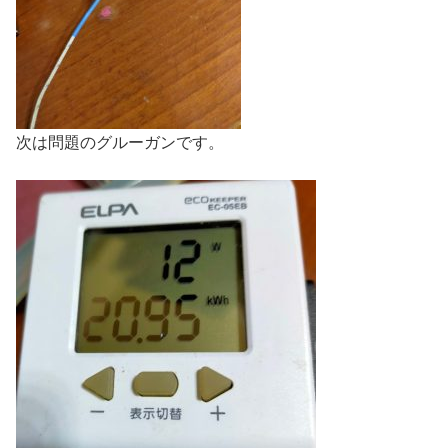
次は問題のグルーガンです。