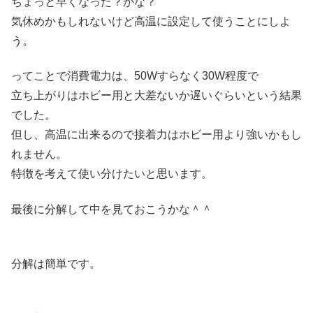
ちょっと早くなった？かな？
気休めかもしれないけど高温に設定して使うことにしよ
う。
ってことで消費電力は、50Wすらなく30W程度で
立ち上がりはホビー用と大差ないか遅いぐらいという結果
でした。
但し、高温に出来るので接着力はホビー用より強いかもし
れません。
特徴を考えて使い分けたいと思います。
最後に分解して中を見ておこうかな＾＾
分解は簡単です。