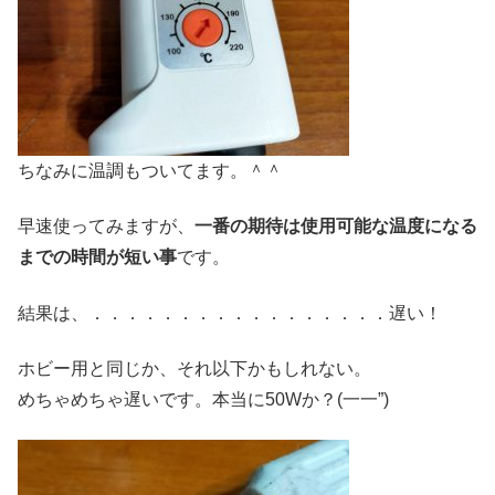
ちなみに温調もついてます。＾＾
早速使ってみますが、
一番の期待は使用可能な温度になる
までの時間が短い事
です。
結果は、．．．．．．．．．．．．．．．．．遅い！
ホビー用と同じか、それ以下かもしれない。
めちゃめちゃ遅いです。本当に50Wか？(一一”)