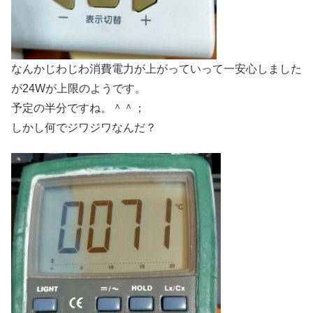
なんかじわじわ消費電力が上がっていって一安心しました
が24Wが上限のようです。
予定の半分ですね。＾＾；
しかし何でジワジワなんだ？