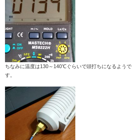
ちなみに温度は130～140℃ぐらいで頭打ちになるようで
す。