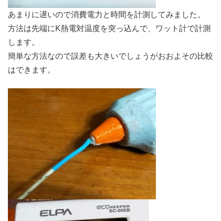
あまりに遅いので消費電力と時間を計測してみました。
方法は先端にK熱電対温度を突っ込んで、ワット計で計測
します。
簡単な方法なので誤差も大きいでしょうがおおよその比較
はできます。