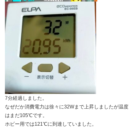
7分経過しました。
なぜだか消費電力は徐々に32Wまで上昇しましたが温度
はまだ105℃です。
ホビー用では121℃に到達していました。