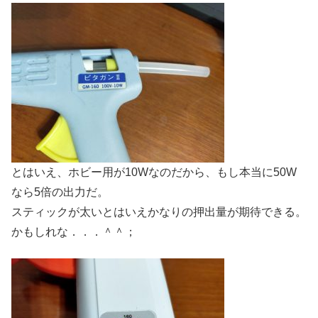
とはいえ、ホビー用が10Wなのだから、もし本当に50W
なら5倍の出力だ。
スティックが太いとはいえかなりの押出量が期待できる。
かもしれな．．．＾＾；