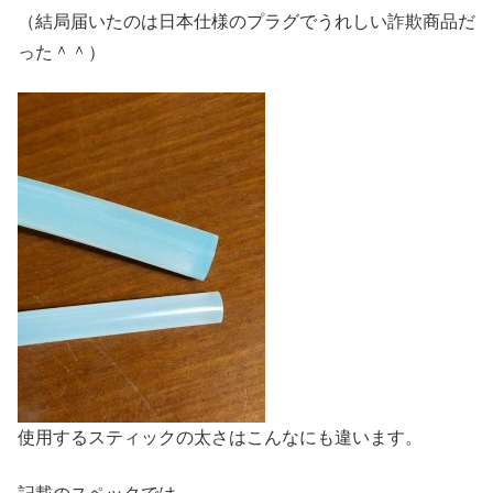
（結局届いたのは日本仕様のプラグでうれしい詐欺商品だ
った＾＾）
使用するスティックの太さはこんなにも違います。