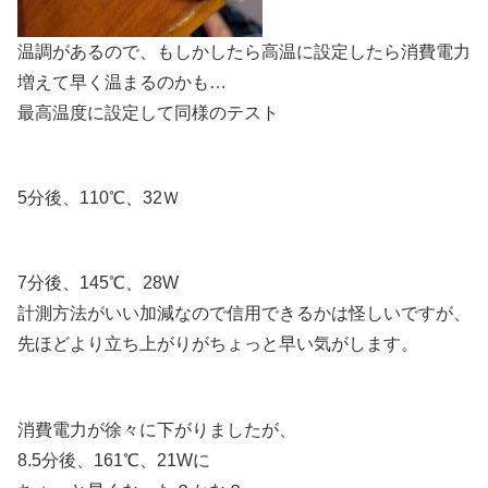
温調があるので、もしかしたら高温に設定したら消費電力
増えて早く温まるのかも…
最高温度に設定して同様のテスト
5分後、110℃、32Ｗ
7分後、145℃、28W
計測方法がいい加減なので信用できるかは怪しいですが、
先ほどより立ち上がりがちょっと早い気がします。
消費電力が徐々に下がりましたが、
8.5分後、161℃、21Wに