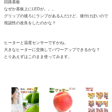
回路基板
なぜか基板上にLEDが。。。
グリップの後ろにランプがあるんだけど、後付けぽいので
視認性の改良をしたのかな？
ヒーターと温度センサーですかね。
大きなヒーターに交換してパワーアップできるかな？
とりあえずはこのまま使ってみます。