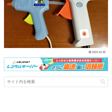
2024.10.30