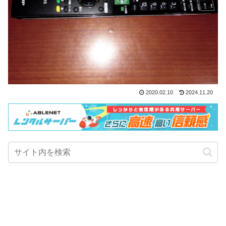
2020.02.10
2024.11.20