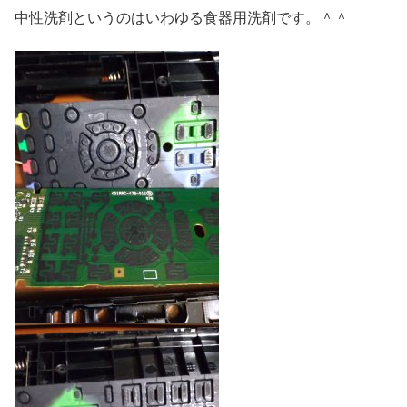
中性洗剤というのはいわゆる食器用洗剤です。＾＾