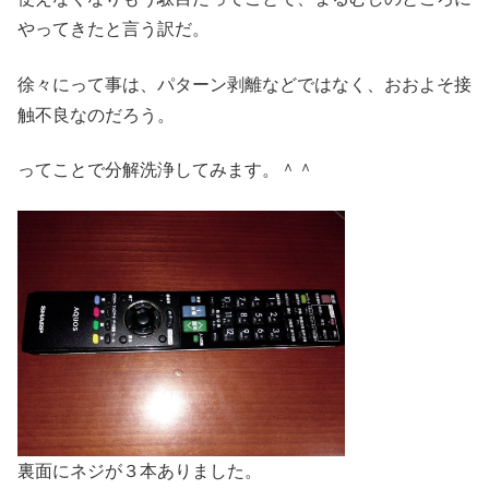
やってきたと言う訳だ。
徐々にって事は、パターン剥離などではなく、おおよそ接
触不良なのだろう。
ってことで分解洗浄してみます。＾＾
裏面にネジが３本ありました。