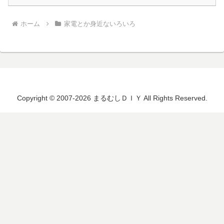
ホーム
家電とか身近ないろいろ
Copyright © 2007-2026 まるむしＤＩＹ All Rights Reserved.