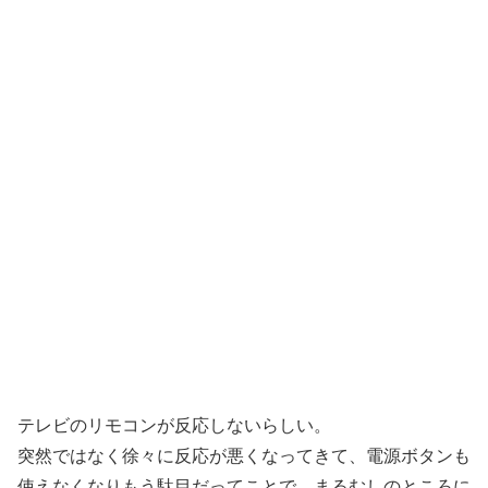
テレビのリモコンが反応しないらしい。
突然ではなく徐々に反応が悪くなってきて、電源ボタンも
使えなくなりもう駄目だってことで、まるむしのところに