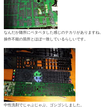
なんだか随所にベタベタした感じのテカリがありますね。
操作不能の箇所とほぼ一致しているらしいです。
中性洗剤でじゃぶじゃぶ、ゴシゴシしました。