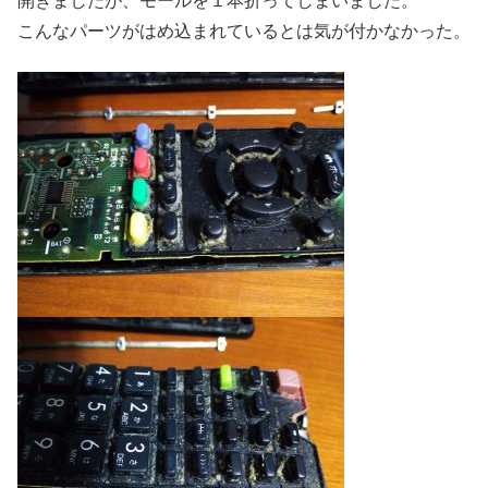
開きましたが、モールを１本折ってしまいました。
こんなパーツがはめ込まれているとは気が付かなかった。