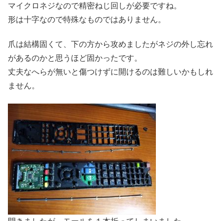
マイクロネジなので精密ねじ回しが必要ですね。
形は十字なので特殊なものではありません。
爪は結構固くて、下の方から攻めましたがネジの外し忘れ
があるのかと思うほど固かったです。
丈夫なへらが無いと傷つけずに開けるのは難しいかもしれ
ません。