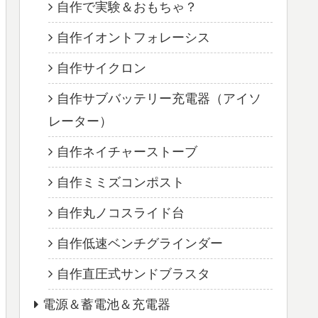
自作で実験＆おもちゃ？
自作イオントフォレーシス
自作サイクロン
自作サブバッテリー充電器（アイソ
レーター）
自作ネイチャーストーブ
自作ミミズコンポスト
自作丸ノコスライド台
自作低速ベンチグラインダー
自作直圧式サンドブラスタ
電源＆蓄電池＆充電器