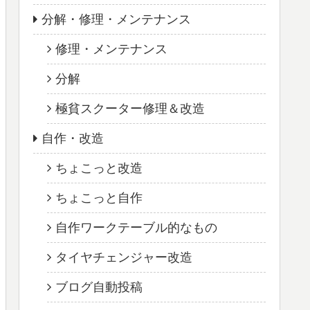
分解・修理・メンテナンス
修理・メンテナンス
分解
極貧スクーター修理＆改造
自作・改造
ちょこっと改造
ちょこっと自作
自作ワークテーブル的なもの
タイヤチェンジャー改造
ブログ自動投稿