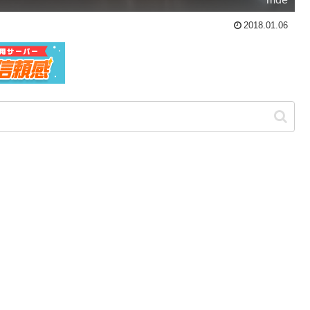
2018.01.06