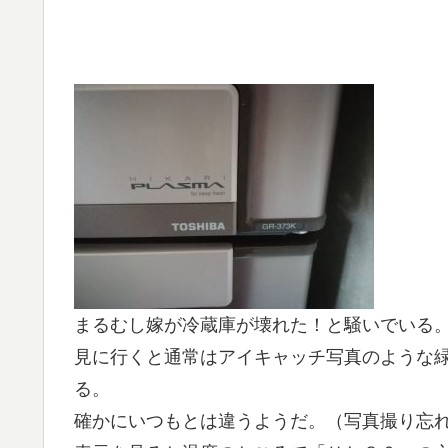
まるむし嫁が冷蔵庫が壊れた！と騒いでいる
見に行くと通常はアイキャッチ写真のような
る。
確かにいつもとは違うようだ。（写真撮り忘