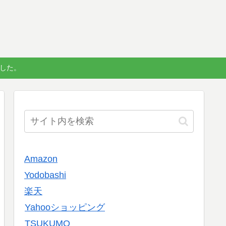
しました。
Amazon
Yodobashi
楽天
Yahooショッピング
TSUKUMO