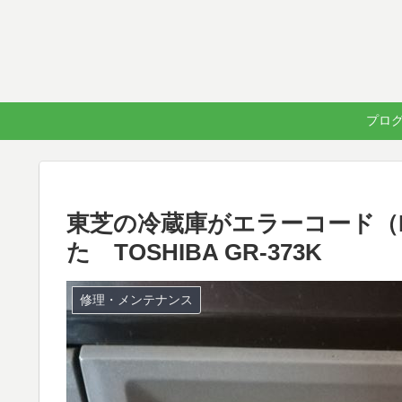
プログラ
東芝の冷蔵庫がエラーコード（
た TOSHIBA GR-373K
修理・メンテナンス