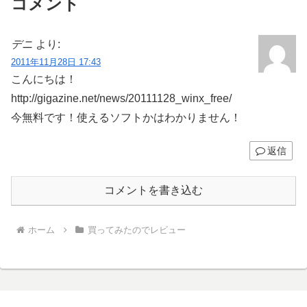
コメント
デニ
より:
2011年11月28日 17:43
こんにちは！
http://gigazine.net/news/20111128_winx_free/
今無料です！使えるソフトかはわかりません！
返信
コメントを書き込む
ホーム
買ってみたのでレビュー