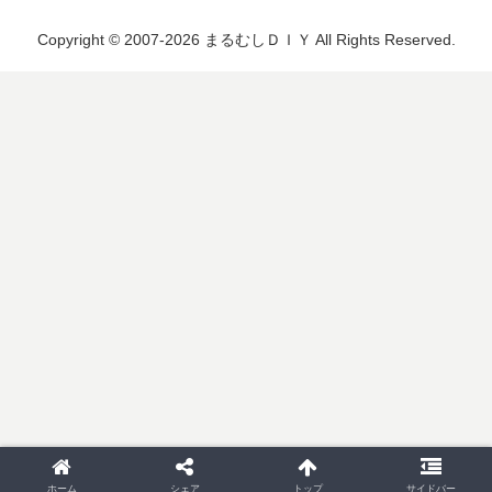
Copyright © 2007-2026 まるむしＤＩＹ All Rights Reserved.
ホーム
シェア
トップ
サイドバー