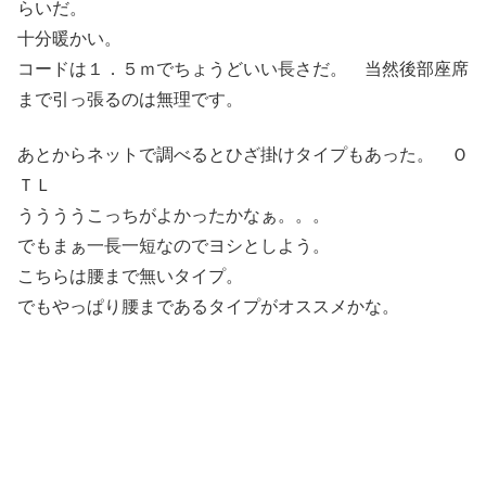
らいだ。
十分暖かい。
コードは１．５ｍでちょうどいい長さだ。 当然後部座席
まで引っ張るのは無理です。
あとからネットで調べるとひざ掛けタイプもあった。 Ｏ
ＴＬ
ううううこっちがよかったかなぁ。。。
でもまぁ一長一短なのでヨシとしよう。
こちらは腰まで無いタイプ。
でもやっぱり腰まであるタイプがオススメかな。