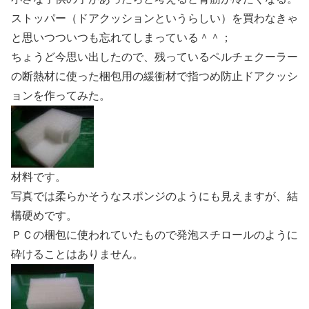
ストッパー（ドアクッションというらしい）を買わなきゃ
と思いつついつも忘れてしまっている＾＾；
ちょうど今思い出したので、残っているペルチェクーラー
の断熱材に使った梱包用の緩衝材で指つめ防止ドアクッシ
ョンを作ってみた。
材料です。
写真では柔らかそうなスポンジのようにも見えますが、結
構硬めです。
ＰＣの梱包に使われていたもので発泡スチロールのように
砕けることはありません。