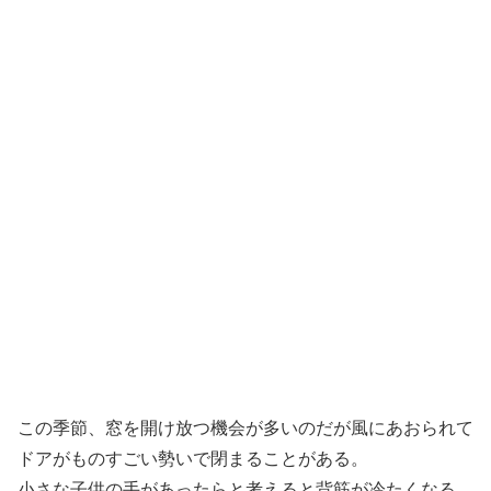
この季節、窓を開け放つ機会が多いのだが風にあおられて
ドアがものすごい勢いで閉まることがある。
小さな子供の手があったらと考えると背筋が冷たくなる。