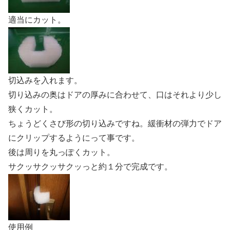
適当にカット。
切込みを入れます。
切り込みの奥はドアの厚みに合わせて、口はそれより少し
狭くカット。
ちょうどくさび形の切り込みですね。緩衝材の弾力でドア
にクリップするようにって事です。
後は周りを丸っぽくカット。
サクッサクッサクッっと約１分で完成です。
使用例