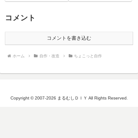
トに付いて来...
コメント
コメントを書き込む
ホーム
自作・改造
ちょこっと自作
Copyright © 2007-2026 まるむしＤＩＹ All Rights Reserved.