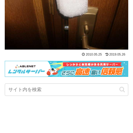
2010.05.25
2019.05.26