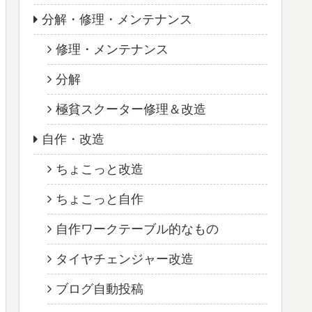
分解・修理・メンテナンス
修理・メンテナンス
分解
極貧スクーター修理＆改造
自作・改造
ちょこっと改造
ちょこっと自作
自作ワークテーブル的なもの
タイヤチェンジャー改造
ブログ自動投稿