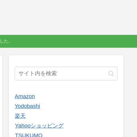
しました。
Amazon
Yodobashi
楽天
Yahooショッピング
TSUKUMO