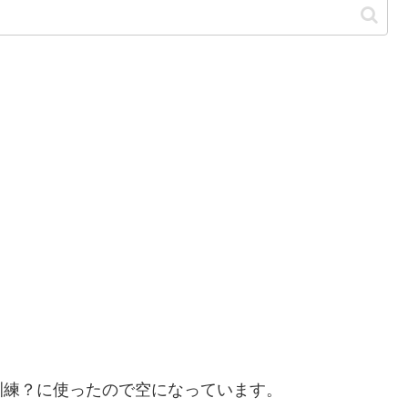
訓練？に使ったので空になっています。