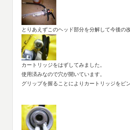
とりあえずこのヘッド部分を分解して今後の
カートリッジをはずしてみました。
使用済みなので穴が開いています。
グリップを握ることによりカートリッジをピ