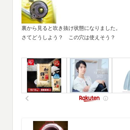
裏から見ると吹き抜け状態になりました。
さてどうしよう？ この穴は使えそう？