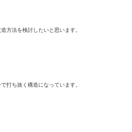
改造方法を検討したいと思います。
ンで打ち抜く構造になっています。