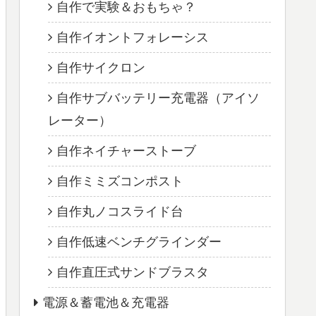
自作で実験＆おもちゃ？
自作イオントフォレーシス
自作サイクロン
自作サブバッテリー充電器（アイソ
レーター）
自作ネイチャーストーブ
自作ミミズコンポスト
自作丸ノコスライド台
自作低速ベンチグラインダー
自作直圧式サンドブラスタ
電源＆蓄電池＆充電器