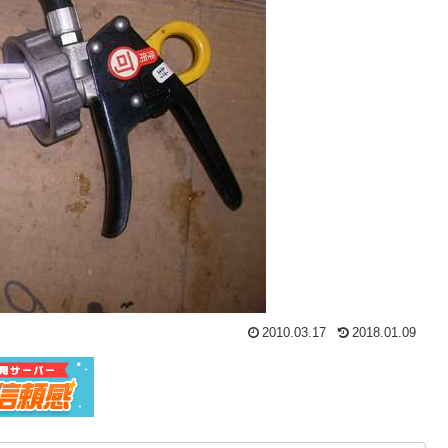
2010.03.17
2018.01.09