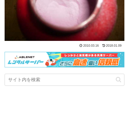
2010.03.16
2018.01.09