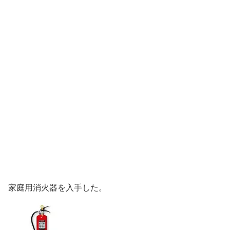
家庭用消火器を入手した。