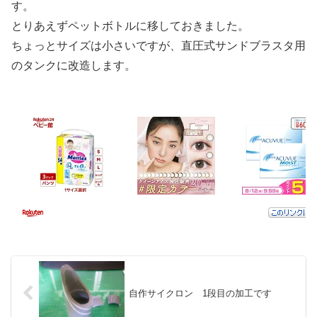
す。
とりあえずペットボトルに移しておきました。
ちょっとサイズは小さいですが、直圧式サンドブラスタ用
のタンクに改造します。
自作サイクロン 1段目の加工です