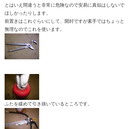
とはいえ間違うと非常に危険なので安易に真似はしないで
ほしかったりします。
前置きはこれぐらいにして、開封ですが素手ではちょっと
無理なのでこれを使います。
ふたを緩めて引き抜いているところです。