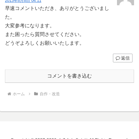
2013年8月8日 04:11
早速コメントいただき、ありがとうございまし
た。
大変参考になります。
また困ったら質問させてください。
どうぞよろしくお願いいたします。
返信
コメントを書き込む
ホーム
自作・改造