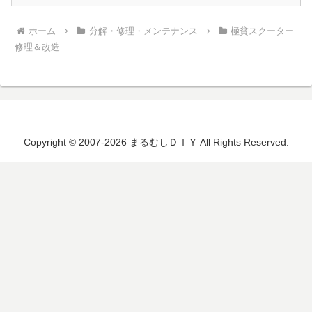
ホーム
分解・修理・メンテナンス
極貧スクーター
修理＆改造
Copyright © 2007-2026 まるむしＤＩＹ All Rights Reserved.