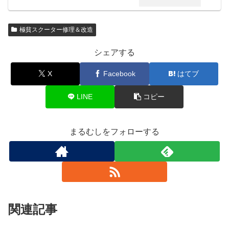
極貧スクーター修理＆改造
シェアする
X
Facebook
はてブ
LINE
コピー
まるむしをフォローする
関連記事