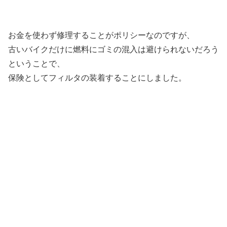
お金を使わず修理することがポリシーなのですが、
古いバイクだけに燃料にゴミの混入は避けられないだろう
ということで、
保険としてフィルタの装着することにしました。