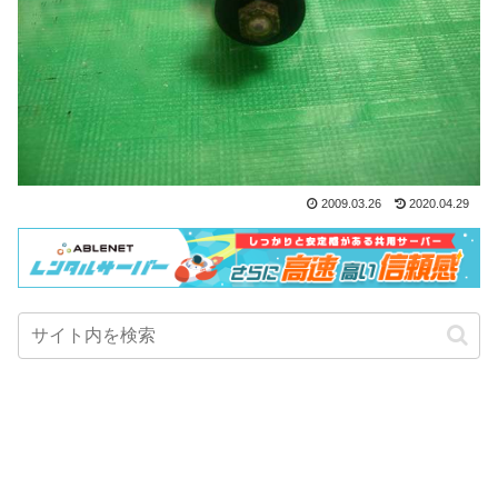
2009.03.26
2020.04.29