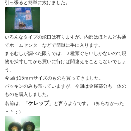
引っ張ると簡単に抜けました。
いろんなタイプの蛇口は有りますが、内部はほとんど共通
でホームセンターなどで簡単に手に入ります。
まるむしが調べた限りでは、２種類ぐらいしかないので現
物を採寸してから買いに行けば間違えることもないでしょ
う。
今回は15ｍｍサイズのものを買ってきました。
パッキンのみも売っていますが、今回は金属部分も一体の
ものを購入しました。
ケレップ
名前は、「
」と言うようです。（知らなかった
＾＾；）