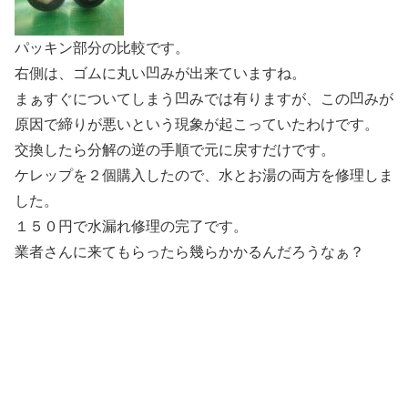
パッキン部分の比較です。
右側は、ゴムに丸い凹みが出来ていますね。
まぁすぐについてしまう凹みでは有りますが、この凹みが
原因で締りが悪いという現象が起こっていたわけです。
交換したら分解の逆の手順で元に戻すだけです。
ケレップを２個購入したので、水とお湯の両方を修理しま
した。
１５０円で水漏れ修理の完了です。
業者さんに来てもらったら幾らかかるんだろうなぁ？