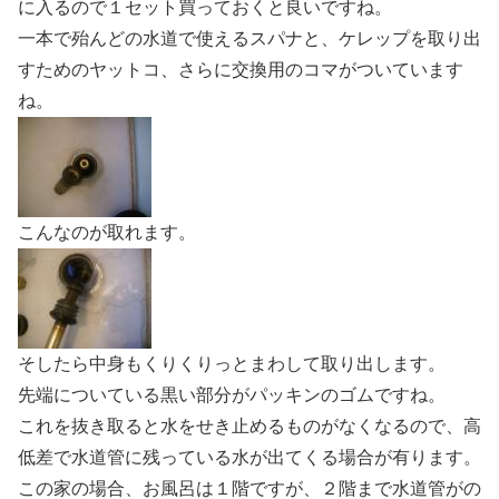
に入るので１セット買っておくと良いですね。
一本で殆んどの水道で使えるスパナと、ケレップを取り出
すためのヤットコ、さらに交換用のコマがついています
ね。
こんなのが取れます。
そしたら中身もくりくりっとまわして取り出します。
先端についている黒い部分がパッキンのゴムですね。
これを抜き取ると水をせき止めるものがなくなるので、高
低差で水道管に残っている水が出てくる場合が有ります。
この家の場合、お風呂は１階ですが、２階まで水道管がの