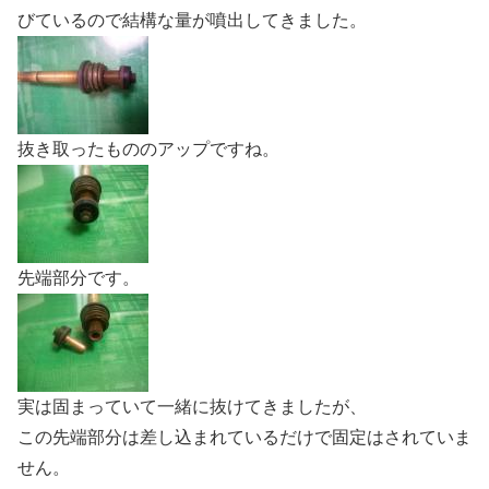
びているので結構な量が噴出してきました。
抜き取ったもののアップですね。
先端部分です。
実は固まっていて一緒に抜けてきましたが、
この先端部分は差し込まれているだけで固定はされていま
せん。