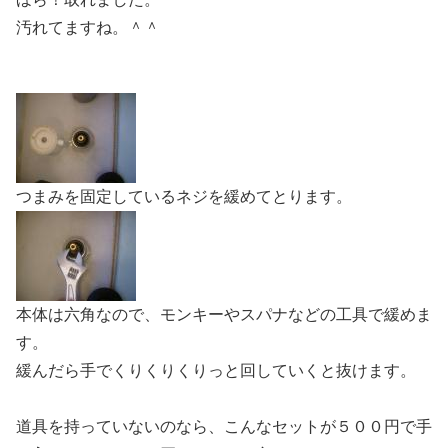
汚れてますね。＾＾
つまみを固定しているネジを緩めてとります。
本体は六角なので、モンキーやスパナなどの工具で緩めま
す。
緩んだら手でくりくりくりっと回していくと抜けます。
道具を持っていないのなら、こんなセットが５００円で手