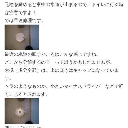
元栓を締めると家中の水道が止まるので、トイレに行く時
は注意ですよ！
では早速修理です。
最近の水道の回すところはこんな感じですね。
どこから分解するの？ って思うかもしれませんが、
大抵（多分全部）は、上のほうはキャップになっていま
す。
ヘラのようなものか、小さいマイナスドライバーなどで軽
くこじると取れます。
ほら！取れました。