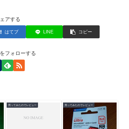
ェアする
はてブ
LINE
コピー
をフォローする
買ってみたのでレビュー
買ってみたのでレビュー