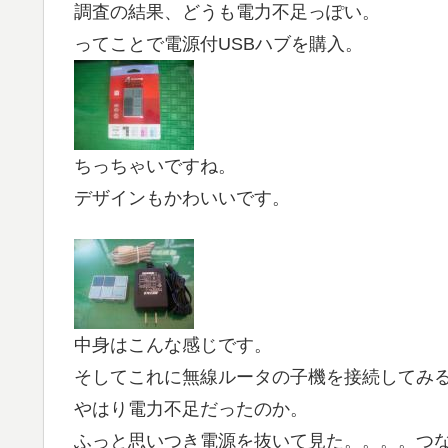
調査の結果、どうも電力不足っぽい。
ってことで電源付USBハブを購入。
ちっちゃいですね。
デザインもかわいいです。
中身はこんな感じです。
そしてこれに無線ルータの子機を接続してみ
やはり電力不足だったのか。
ふっと思いつき電源を抜いて見た。。。。つ