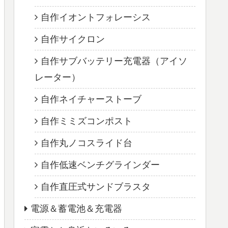
自作イオントフォレーシス
自作サイクロン
自作サブバッテリー充電器（アイソ
レーター）
自作ネイチャーストーブ
自作ミミズコンポスト
自作丸ノコスライド台
自作低速ベンチグラインダー
自作直圧式サンドブラスタ
電源＆蓄電池＆充電器