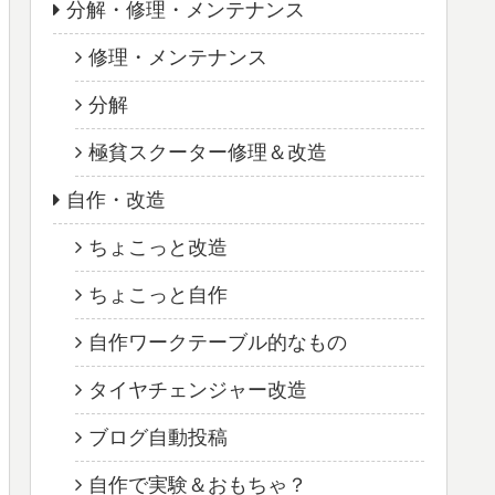
分解・修理・メンテナンス
修理・メンテナンス
分解
極貧スクーター修理＆改造
自作・改造
ちょこっと改造
ちょこっと自作
自作ワークテーブル的なもの
タイヤチェンジャー改造
ブログ自動投稿
自作で実験＆おもちゃ？