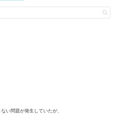
きない問題が発生していたが、