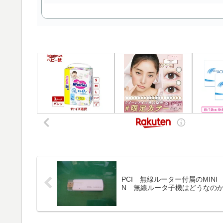
PCI 無線ルーター付属のMINI
N 無線ルータ子機はどうなの