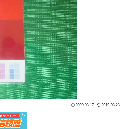
2009.03.17
2019.08.23