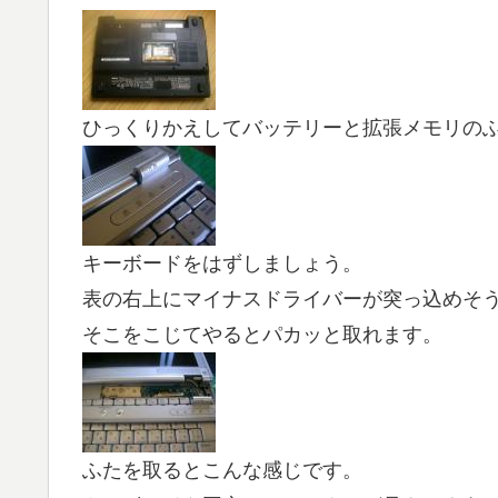
ひっくりかえしてバッテリーと拡張メモリの
キーボードをはずしましょう。
表の右上にマイナスドライバーが突っ込めそ
そこをこじてやるとパカッと取れます。
ふたを取るとこんな感じです。