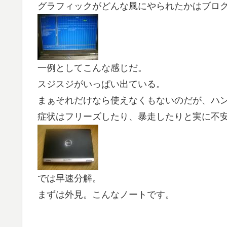
グラフィックがどんな風にやられたかはブロ
一例としてこんな感じだ。
スジスジがいっぱい出ている。
まぁそれだけなら使えなくもないのだが、ハ
症状はフリーズしたり、暴走したりと実に不
では早速分解。
まずは外見。こんなノートです。