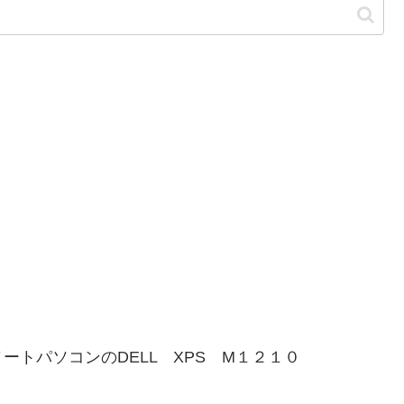
トパソコンのDELL XPS M１２１０