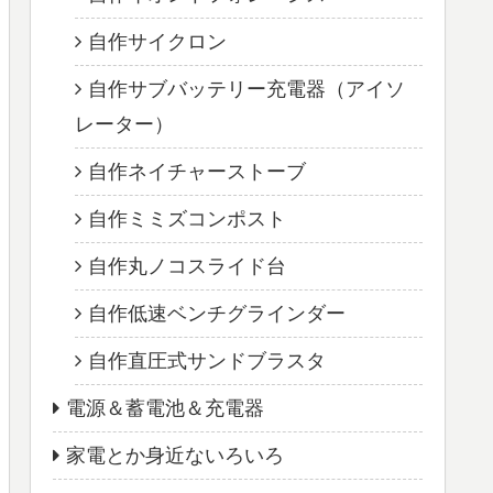
自作サイクロン
自作サブバッテリー充電器（アイソ
レーター）
自作ネイチャーストーブ
自作ミミズコンポスト
自作丸ノコスライド台
自作低速ベンチグラインダー
自作直圧式サンドブラスタ
電源＆蓄電池＆充電器
家電とか身近ないろいろ