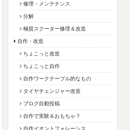
修理・メンテナンス
分解
極貧スクーター修理＆改造
自作・改造
ちょこっと改造
ちょこっと自作
自作ワークテーブル的なもの
タイヤチェンジャー改造
ブログ自動投稿
自作で実験＆おもちゃ？
自作イオントフォレーシス