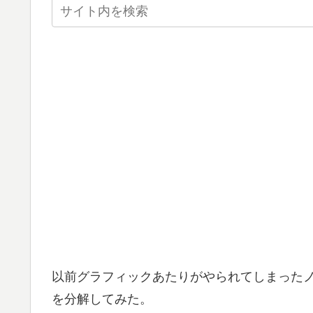
以前グラフィックあたりがやられてしまったノー
を分解してみた。