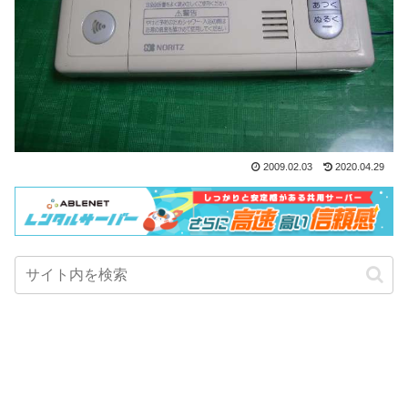
2009.02.03
2020.04.29