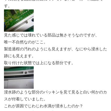
す。
見た感じでは壊れている部品は無さそうなのですが、
唯一不自然なのがここ。
製造過程の汚れのようにも見えますが、なにやら浸水した
跡にも見えます。
取り付けた状態では上になる部分です。
浸水跡のような部分のパッキンを見て見ると白い何かのカ
スが付着していました。
これが原因でじわじわ水滴が浸水したのか？