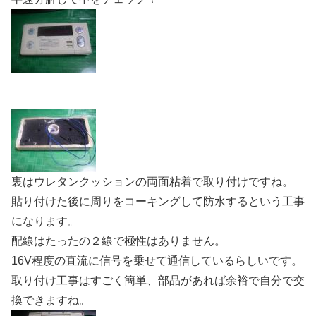
裏はウレタンクッションの両面粘着で取り付けですね。
貼り付けた後に周りをコーキングして防水するという工事
になります。
配線はたったの２線で極性はありません。
16V程度の直流に信号を乗せて通信しているらしいです。
取り付け工事はすごく簡単、部品があれば余裕で自分で交
換できますね。