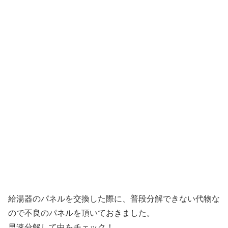
給湯器のパネルを交換した際に、普段分解できない代物な
ので不良のパネルを頂いておきました。
早速分解して中をチェック！