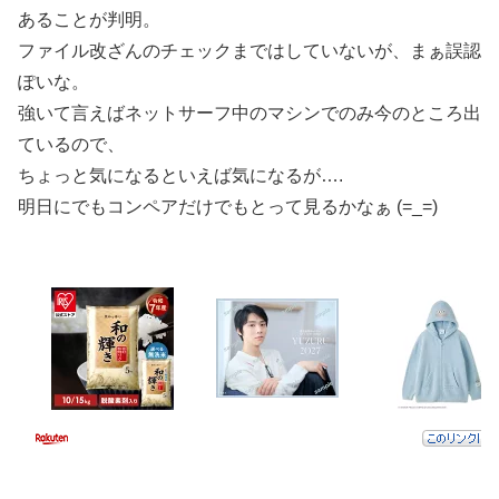
あることが判明。
ファイル改ざんのチェックまではしていないが、まぁ誤認
ぽいな。
強いて言えばネットサーフ中のマシンでのみ今のところ出
ているので、
ちょっと気になるといえば気になるが….
明日にでもコンペアだけでもとって見るかなぁ (=_=)