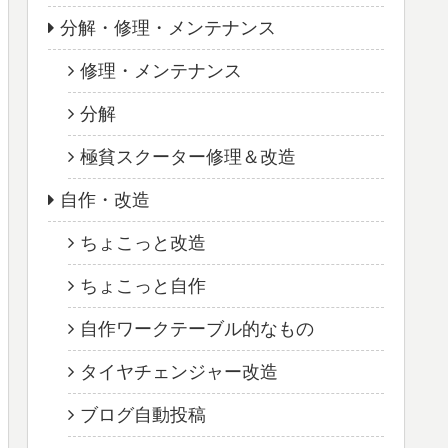
分解・修理・メンテナンス
修理・メンテナンス
分解
極貧スクーター修理＆改造
自作・改造
ちょこっと改造
ちょこっと自作
自作ワークテーブル的なもの
タイヤチェンジャー改造
ブログ自動投稿