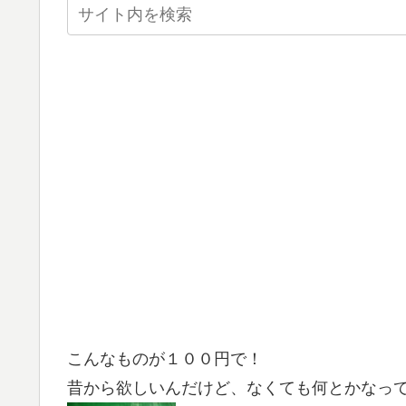
こんなものが１００円で！
昔から欲しいんだけど、なくても何とかなっ