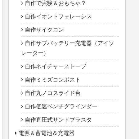
自作で実験＆おもちゃ？
自作イオントフォレーシス
自作サイクロン
自作サブバッテリー充電器（アイソ
レーター）
自作ネイチャーストーブ
自作ミミズコンポスト
自作丸ノコスライド台
自作低速ベンチグラインダー
自作直圧式サンドブラスタ
電源＆蓄電池＆充電器