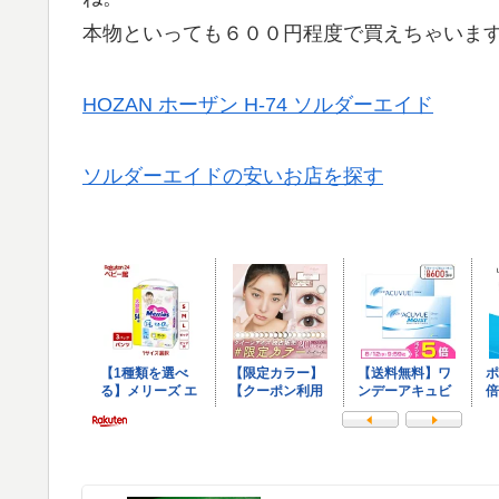
本物といっても６００円程度で買えちゃいま
HOZAN ホーザン H-74 ソルダーエイド
ソルダーエイドの安いお店を探す