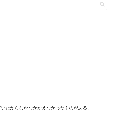
ていたからなかなかかえなかったものがある。