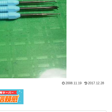
2008.11.19
2017.12.28