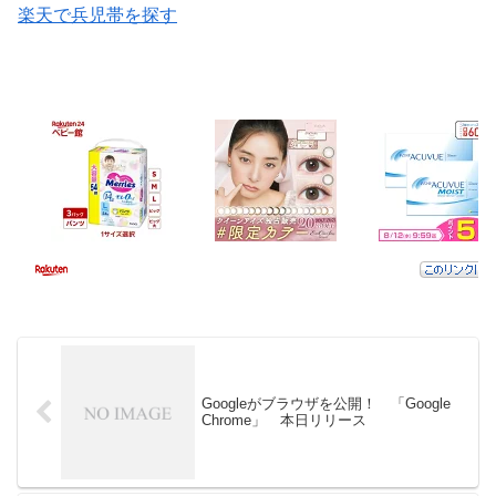
楽天で兵児帯を探す
Googleがブラウザを公開！ 「Google
Chrome」 本日リリース