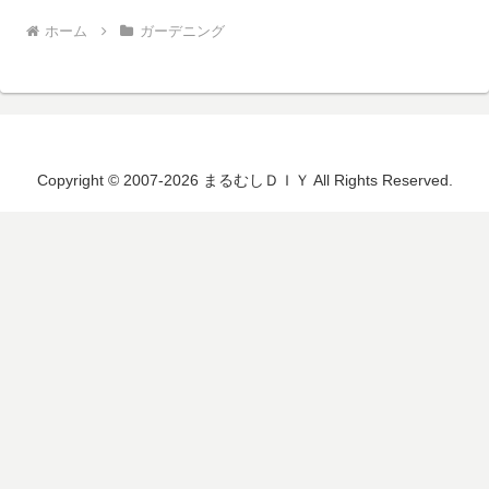
ホーム
ガーデニング
Copyright © 2007-2026 まるむしＤＩＹ All Rights Reserved.