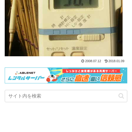
2008.07.12
2018.01.09