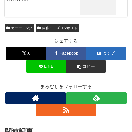
ガーデニング
自作ミミズコンポスト
シェアする
X
Facebook
はてブ
LINE
コピー
まるむしをフォローする
関連記事