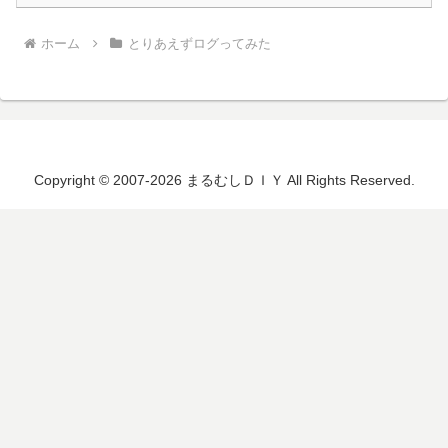
ホーム
とりあえずログってみた
Copyright © 2007-2026 まるむしＤＩＹ All Rights Reserved.