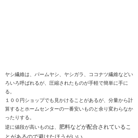
ヤシ繊維は、パームヤシ、ヤシガラ、ココナツ繊維などい
ろいろ呼ばれるが、圧縮されたものが手軽で簡単に手に
る。
１００円ショップでも見かけることがあるが、分量から計
算するとホームセンターの一番安いものと余り変わらなか
ったりする。
肥料などが配合されているこ
逆に値段が高いものは、
とがあるので避けたほうがいい。