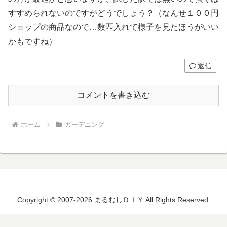
すすめられないのですがどうでしょう？（なんせ１００円
ショップの商品なので…数匹入れて様子を見たほうがいい
かもですね）
返信
コメントを書き込む
ホーム
ガーデニング
Copyright © 2007-2026 まるむしＤＩＹ All Rights Reserved.