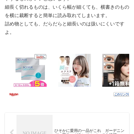
細長く切れるものは、いくら幅が細くても、横書きのもの
を横に裁断すると簡単に読み取れてしまいます。
詰め物としても、だらだらと細長いのは扱いにくいです
よ。
ひそかに愛用の一品がこれ ガーデニン