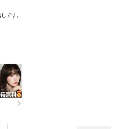
越しです。