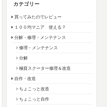
カテゴリー
買ってみたのでレビュー
１００均マニア 使える？
分解・修理・メンテナンス
修理・メンテナンス
分解
極貧スクーター修理＆改造
自作・改造
ちょこっと改造
ちょこっと自作