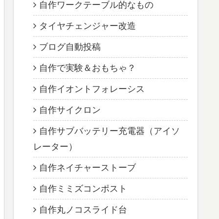
自作ワークテーブル的なもの
タイヤチェンジャー改造
ブログ自動投稿
自作で実験＆おもちゃ？
自作イオントフォレーシス
自作サイクロン
自作サブバッテリー充電器（アイソ
レーター）
自作ネイチャーストーブ
自作ミミズコンポスト
自作丸ノコスライド台