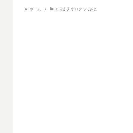
ホーム
とりあえずログってみた