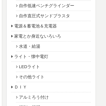
自作低速ベンチグラインダー
自作直圧式サンドブラスタ
電源＆蓄電池＆充電器
家電とか身近ないろいろ
水道・給湯
ライト・懐中電灯
LEDライト
その他ライト
ＤＩＹ
アルミろう付け