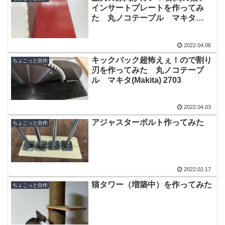
インサートプレートを作ってみ
た 丸ノコテーブル マキタ
(Makita) 2703
2022.04.06
キックバック超怖えぇ！ので割り
ちょこっと自作
刃を作ってみた 丸ノコテーブ
ル マキタ(Makita) 2703
2022.04.03
アジャスターボルト作ってみた
ちょこっと自作
2022.02.17
猫タワー（増築中）を作ってみた
ちょこっと自作