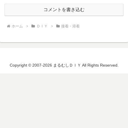
コメントを書き込む
ホーム
ＤＩＹ
接着・溶着
Copyright © 2007-2026 まるむしＤＩＹ All Rights Reserved.