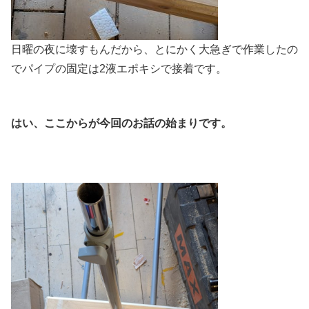
日曜の夜に壊すもんだから、とにかく大急ぎで作業したの
でパイプの固定は2液エポキシで接着です。
はい、ここからが今回のお話の始まりです。