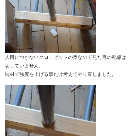
人目につかないクローゼットの奥なので見た目の配慮は一
切していません。
端材で強度を上げる事だけ考えてやり直しました。