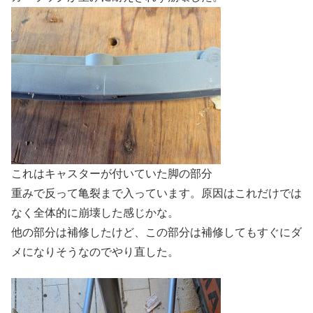
これはキャスターが付いていた脚の部分
重みで反って亀裂まで入っています。原因はこれだけでは
なく全体的に崩壊した感じかな。
他の部分は補修したけど、この部分は補修してもすぐにダ
メになりそうなのでやり直した。