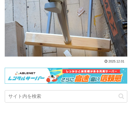
2025.12.01