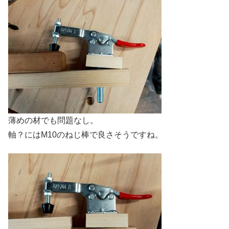
薄めの材でも問題なし。
軸？にはM10のねじ棒で良さそうですね。