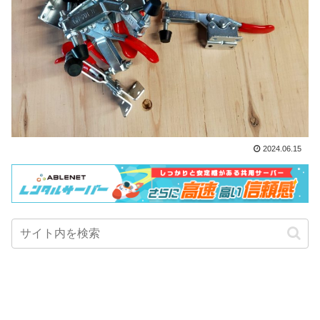
2024.06.15