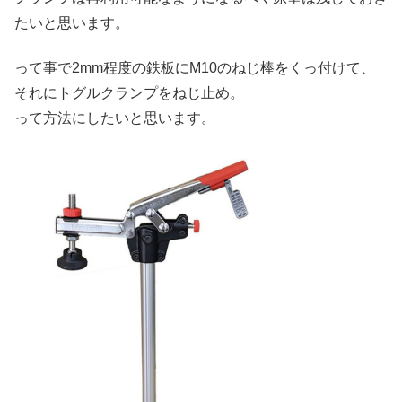
たいと思います。
って事で2mm程度の鉄板にM10のねじ棒をくっ付けて、
それにトグルクランプをねじ止め。
って方法にしたいと思います。