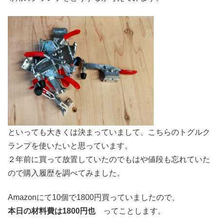
といっても大きくは決まっていまして、こちらのトグルク
ランプを使いたいと思っています。
２年前に買って放置していたのでもはや値段も忘れていた
ので購入履歴を調べてみました。
Amazonにて10個で1800円買っていましたので、
本日の材料費は1800円也
ってことします。