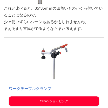
これと比べると、35*35ｍｍの四角いものがくっ付いてい
ることになるので、
少々使いずらいシーンもあるかもしれませんね。
まぁあまり支障がでるようならまた考えます。
ワークテーブルクランプ
Yahoo!ショッピング