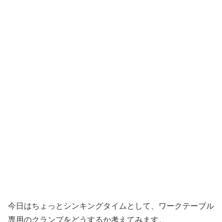
今日はちょっとシンキングタイムとして、ワークテーブル
専用のクランプをどうするか考えてみます。