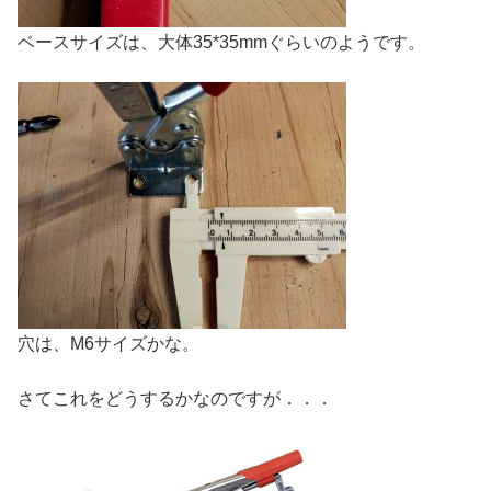
ベースサイズは、大体35*35mmぐらいのようです。
穴は、M6サイズかな。
さてこれをどうするかなのですが．．．