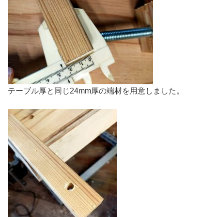
テーブル厚と同じ24mm厚の端材を用意しました。