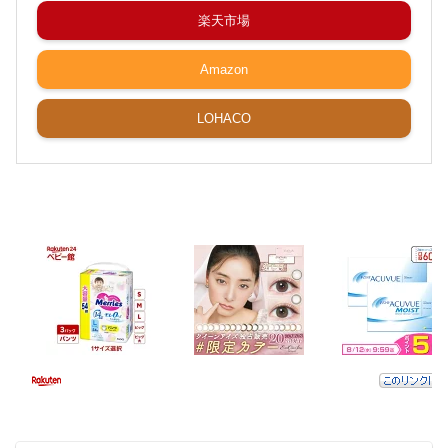
楽天市場
Amazon
LOHACO