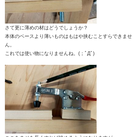
さて更に薄めの材はどうでしょうか？
本体のベースより薄いものはもはや挟むことすらできませ
ん。
これでは使い物になりませんね。(；ﾟДﾟ)