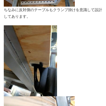
ちなみに反対側のテーブルもクランプ掛けを意識して設計
してあります。