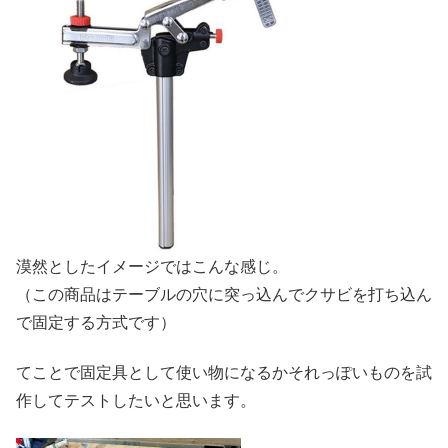
漠然としたイメージではこんな感じ。
（この商品はテーブルの穴に突っ込んでクサビを打ち込ん
で固定する方式です）
てことで固定具として使い物になるかそれっぽいものを試
作してテストしたいと思います。