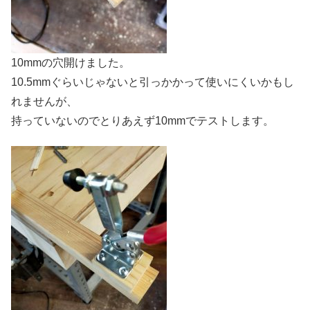
10mmの穴開けました。
10.5mmぐらいじゃないと引っかかって使いにくいかもし
れませんが、
持っていないのでとりあえず10mmでテストします。