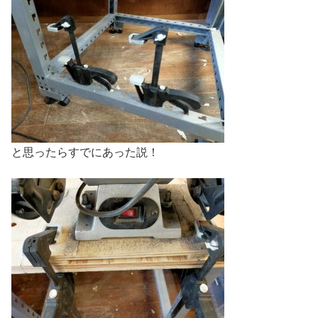
と思ったらすでにあった説！