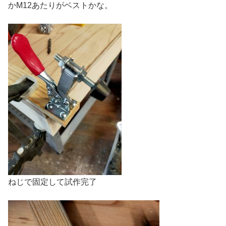
かM12あたりがベストかな。
ねじで固定して試作完了