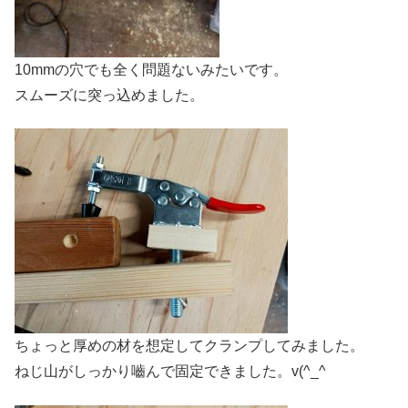
10mmの穴でも全く問題ないみたいです。
スムーズに突っ込めました。
ちょっと厚めの材を想定してクランプしてみました。
ねじ山がしっかり嚙んで固定できました。v(^_^