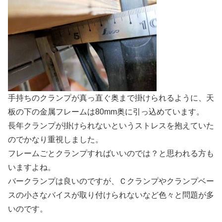
手持ちのクランプが真っ直ぐ奥まで掛けられるように、天
板の下の金属フレームは80mm奥に引っ込めています。
長年クランプが掛けられないというストレスを抱えていた
のでかなり重視しました。
フレームごとクランプすればいいのでは？と思われる方も
いますよね。
バークランプは良いのですが、Ｃクランプやクランプベー
スの小さなバイスが取り付けられないなど色々と問題が多
いのです。