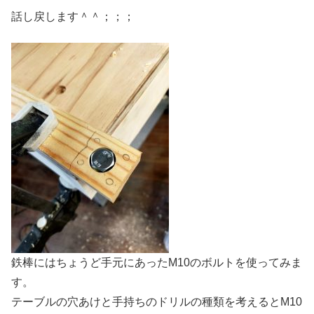
話し戻します＾＾；；；
鉄棒にはちょうど手元にあったM10のボルトを使ってみま
す。
テーブルの穴あけと手持ちのドリルの種類を考えるとM10