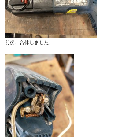
前後、合体しました。