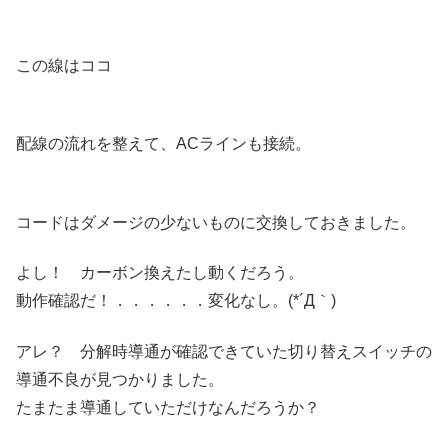
この線はココ
配線の流れを整えて、ACラインも接続。
コードはダメージの少ないものに交換しておきました。
よし！ カーボン換えたし動くだろう。
動作確認だ！．．．．．．変化なし。(*´Д｀)
アレ？ 分解時導通が確認できていた切り替えスイッチの
導通不良が見つかりました。
たまたま導通していただけなんだろうか？