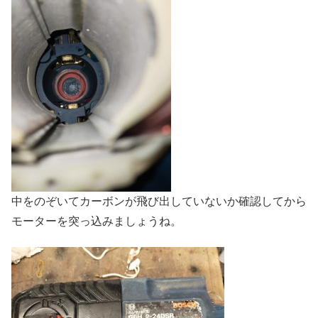
中をのぞいてカーボンが飛び出していないか確認してから
モーターを突っ込みましょうね。