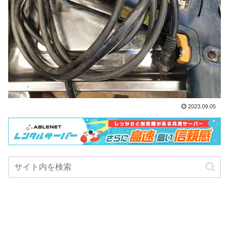
2023.09.05