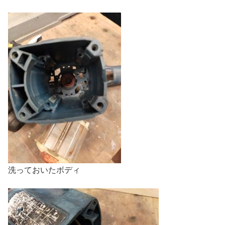
洗っておいたボディ