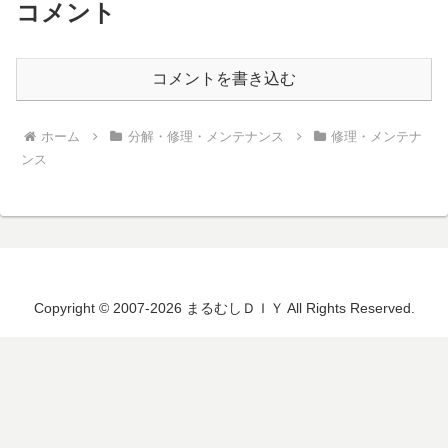
コメント
コメントを書き込む
ホーム
分解・修理・メンテナンス
修理・メンテナ
ンス
Copyright © 2007-2026 まるむしＤＩＹ All Rights Reserved.