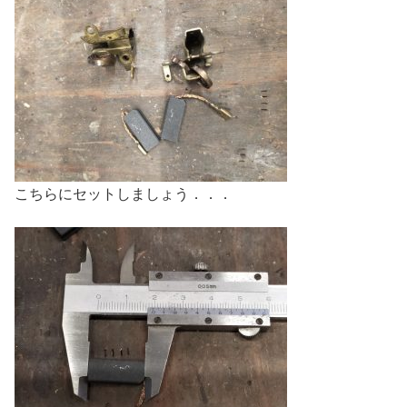
こちらにセットしましょう．．．