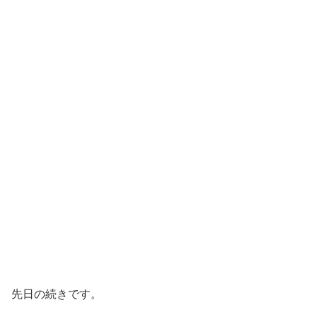
先日の続きです。