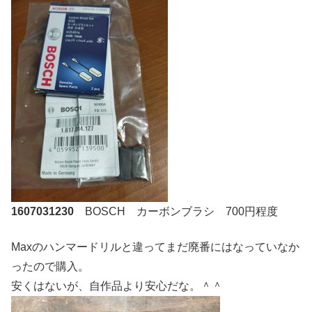
1607031230
BOSCH カーボンブラシ 700円程度
Maxのハンマードリルと違ってまだ廃番にはなっていなか
ったので購入。
安くはないが、自作品より安心だな。＾＾