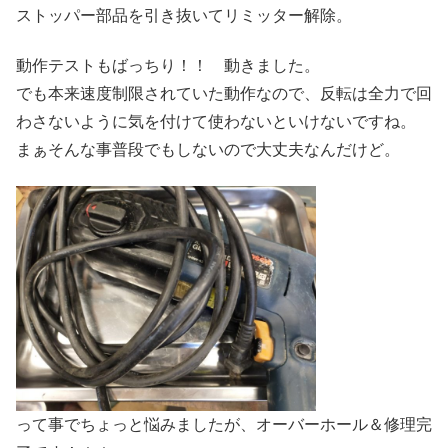
ストッパー部品を引き抜いてリミッター解除。
動作テストもばっちり！！ 動きました。
でも本来速度制限されていた動作なので、反転は全力で回
わさないように気を付けて使わないといけないですね。
まぁそんな事普段でもしないので大丈夫なんだけど。
って事でちょっと悩みましたが、オーバーホール＆修理完