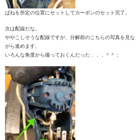
ばねを所定の位置にセットしてカーボンのセット完了。
次は配線だな。
ややこしそうな配線ですが、分解前のこちらの写真を見な
がら進めます。
いろんな角度から撮っておくんだった．．．＾＾；