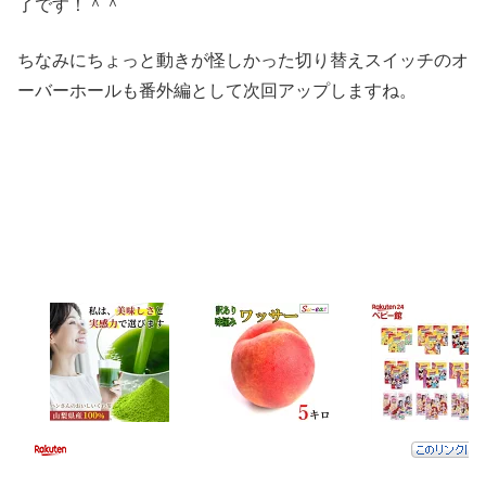
了です！＾＾
ちなみにちょっと動きが怪しかった切り替えスイッチのオ
ーバーホールも番外編として次回アップしますね。