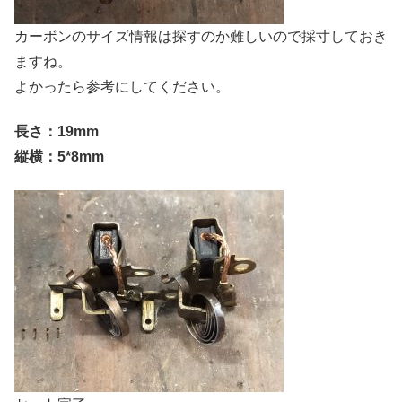
カーボンのサイズ情報は探すのか難しいので採寸しておき
ますね。
よかったら参考にしてください。
長さ：19mm
縦横：5*8mm