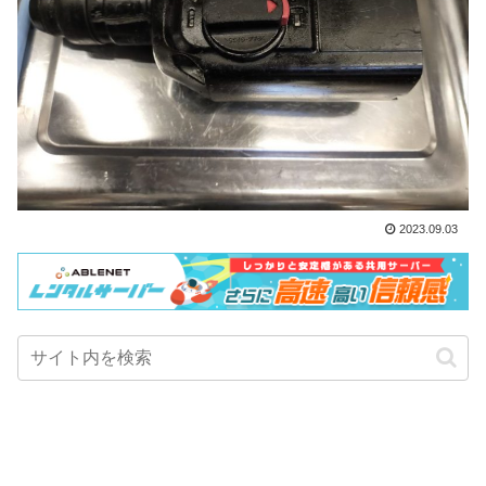
2023.09.03