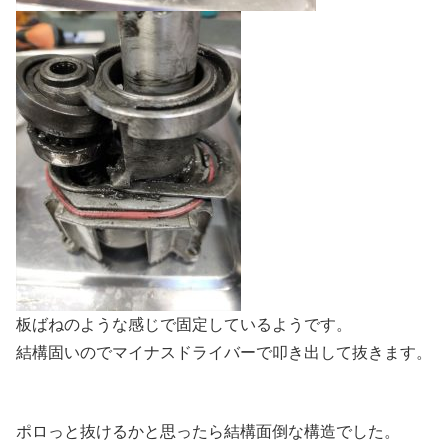
板ばねのような感じで固定しているようです。
結構固いのでマイナスドライバーで叩き出して抜きます。
ポロっと抜けるかと思ったら結構面倒な構造でした。