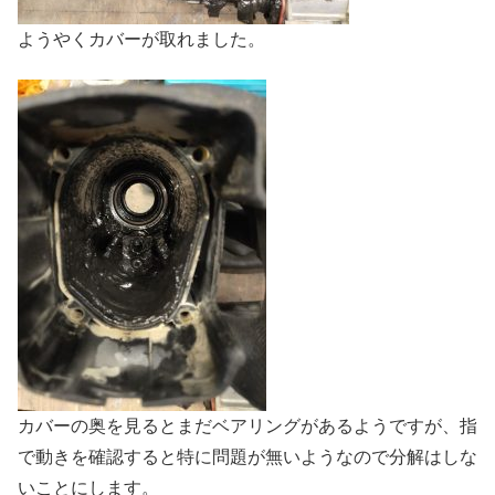
ようやくカバーが取れました。
カバーの奥を見るとまだベアリングがあるようですが、指
で動きを確認すると特に問題が無いようなので分解はしな
いことにします。