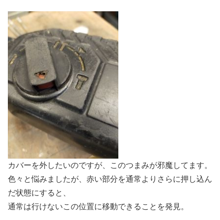
カバーを外したいのですが、このつまみが邪魔してます。
色々と悩みましたが、赤い部分を通常よりさらに押し込ん
だ状態にすると、
通常は行けないこの位置に移動できることを発見。