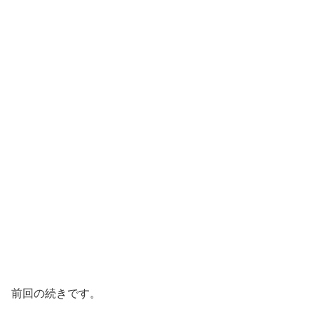
前回の続きです。