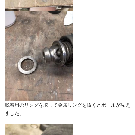
脱着用のリングを取って金属リングを抜くとボールが見え
ました。