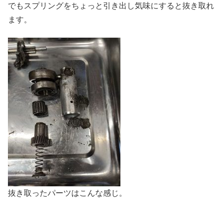
でもスプリングをちょっと引き出し気味にすると抜き取れ
ます。
抜き取ったパーツはこんな感じ。