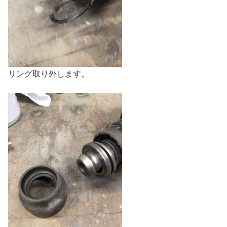
リング取り外します。