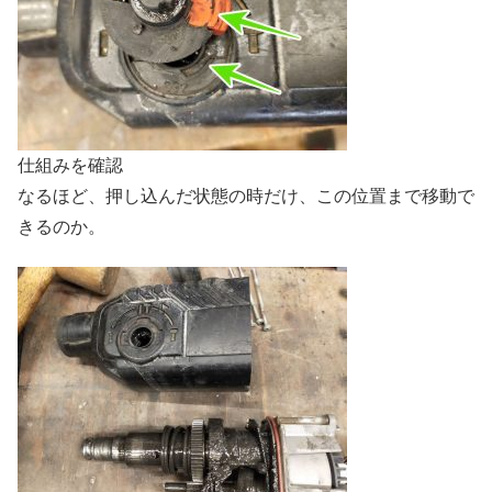
仕組みを確認
なるほど、押し込んだ状態の時だけ、この位置まで移動で
きるのか。