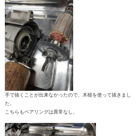
手で抜くことが出来なかったので、木槌を使って抜きまし
た。
こちらもベアリングは異常なし。