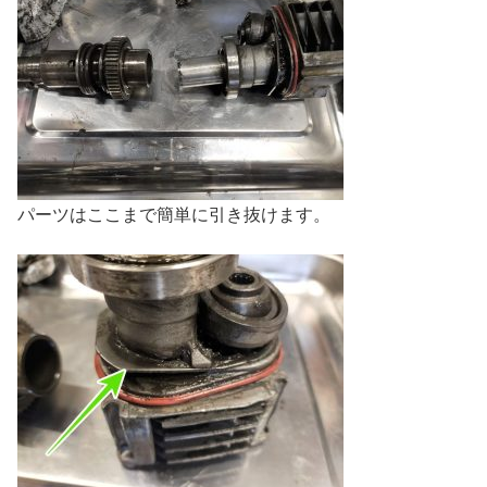
パーツはここまで簡単に引き抜けます。