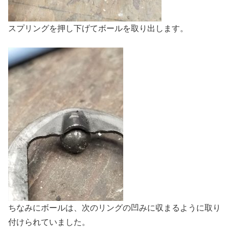
スプリングを押し下げてボールを取り出します。
ちなみにボールは、次のリングの凹みに収まるように取り
付けられていました。