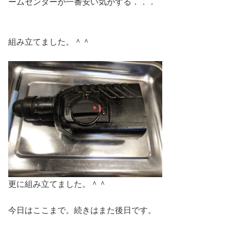
ームセンターが一番安い気がする．．．
組み立てました。＾＾
更に組み立てました。＾＾
今日はここまで。続きはまた後日です。