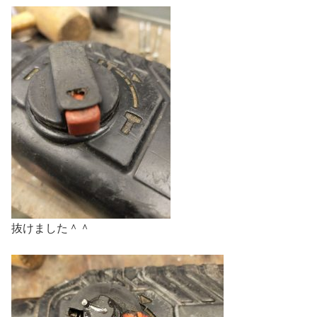
抜けました＾＾