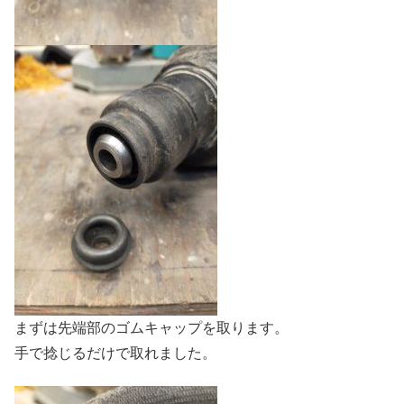
まずは先端部のゴムキャップを取ります。
手で捻じるだけで取れました。