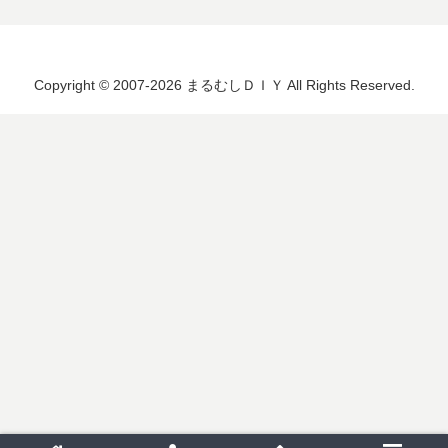
Copyright © 2007-2026 まるむしＤＩＹ All Rights Reserved.