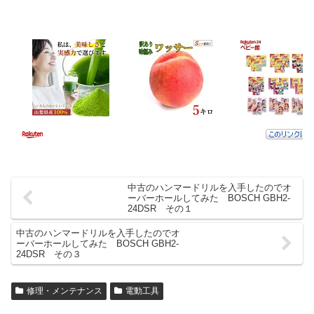
中古のハンマードリルを入手したのでオ
ーバーホールしてみた BOSCH GBH2-
24DSR その１
中古のハンマードリルを入手したのでオ
ーバーホールしてみた BOSCH GBH2-
24DSR その３
修理・メンテナンス
電動工具