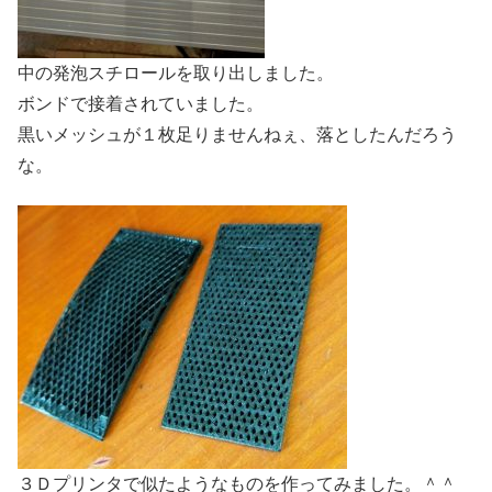
中の発泡スチロールを取り出しました。
ボンドで接着されていました。
黒いメッシュが１枚足りませんねぇ、落としたんだろう
な。
３Ｄプリンタで似たようなものを作ってみました。＾＾