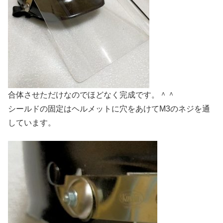
合体させただけなのでほどなく完成です。＾＾
シールドの固定はヘルメットに穴をあけてM3のネジを通
しています。