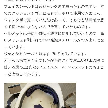
フェイスシールドは昔ジャンク屋で買ったものですが、す
でにクッションもゴムヒモもボロボロで使用できません。
ジャンク屋で売っていただけあって、そもそも装着感が悪
くて使い物にならないので放置していたものです。
ヘルメットは子供が自転車通学に使用していたもので、黒
いメッシュも剥がれて中の発泡スチロールがむき出しにな
っています。
校章と反射シールの類はすでに剥がしています。
どちらも捨てる予定でしたが合体させて木工や鉄工の際に
使える跳ね上げ式のフェイスシールドヘルメットにちょこ
っと改造してみます。