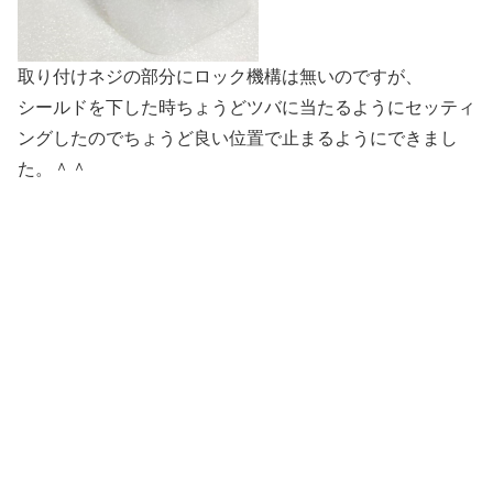
取り付けネジの部分にロック機構は無いのですが、
シールドを下した時ちょうどツバに当たるようにセッティ
ングしたのでちょうど良い位置で止まるようにできまし
た。＾＾