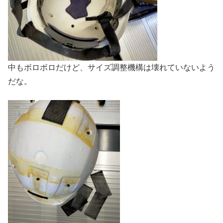
中もボロボロだけど、サイズ調整機構は壊れていないよう
だな。