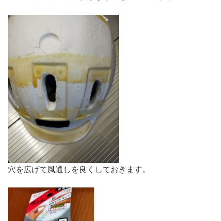
穴を広げて風通しを良くしておきます。