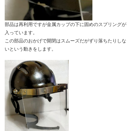
部品は再利用ですが金属カップの下に固めのスプリングが
入っています。
この部品のおかげで開閉はスムーズだがずり落ちたりしな
いという動きをします。