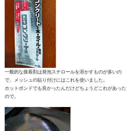
一般的な接着剤は発泡スチロールを溶かすものが多いの
で、メッシュの貼り付けにはこれを使いました。
ホットボンドでも良かったんだけどちょうどこれがあった
ので。