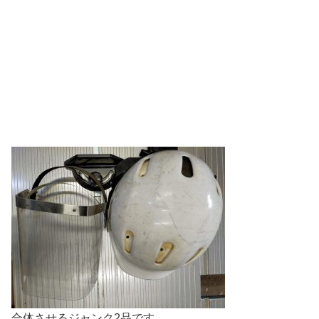
合体させるジャンク2品です。