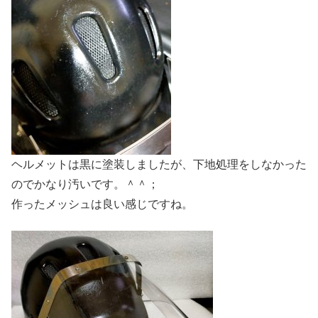
ヘルメットは黒に塗装しましたが、下地処理をしなかった
のでかなり汚いです。＾＾；
作ったメッシュは良い感じですね。