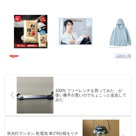
100均 フリーレンチを買ってみた が
使い勝手が悪いのでちょこっと改造して
みた
蛍光灯ランタン 乾電池 単1*6仕様をリチ