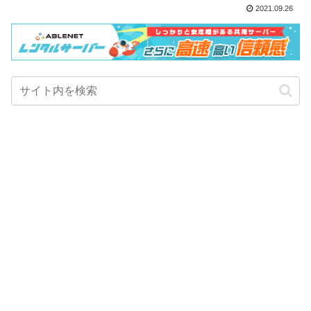
2021.09.26