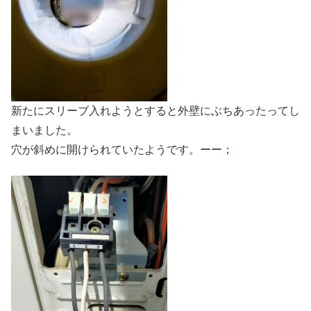
新たにスリーブ入れようとすると外壁にぶちあったってし
まいました。
穴が斜めに開けられていたようです。ーー；