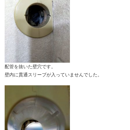
配管を抜いた壁穴です。
壁内に貫通スリーブが入っていませんでした。