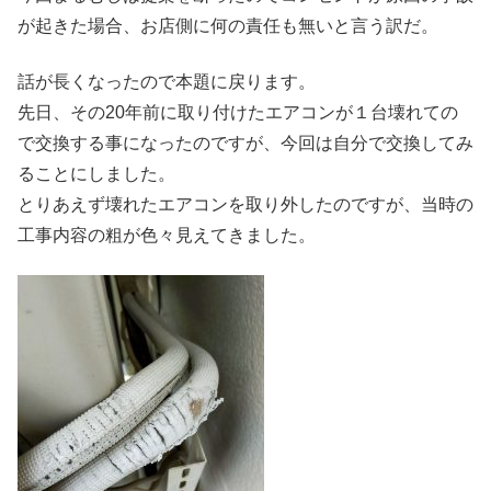
が起きた場合、お店側に何の責任も無いと言う訳だ。
話が長くなったので本題に戻ります。
先日、その20年前に取り付けたエアコンが１台壊れての
で交換する事になったのですが、今回は自分で交換してみ
ることにしました。
とりあえず壊れたエアコンを取り外したのですが、当時の
工事内容の粗が色々見えてきました。