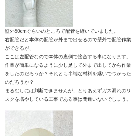
壁外50cmぐらいのところで配管を継いでいました。
右配管だと本体の配管が外まで出せるので壁外で配管作業
ができるが、
ここは左配管なので本体の裏側で接合する事になります。
作業が簡単になるように少し足して外まで出してから作業
をしたのだろうか？それとも半端な材料を継いでつかった
のだろうか？
まるむしには判断できませんが、とりあえずガス漏れのリ
スクを増やしている工事である事は間違いないでしょう。