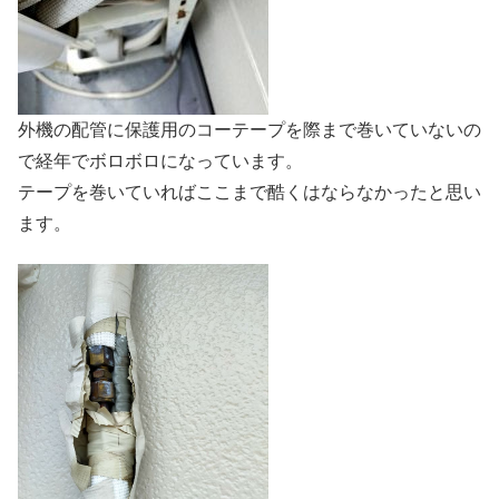
外機の配管に保護用のコーテープを際まで巻いていないの
で経年でボロボロになっています。
テープを巻いていればここまで酷くはならなかったと思い
ます。