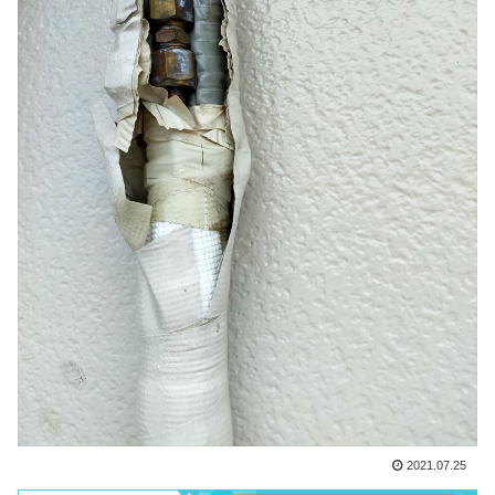
2021.07.25