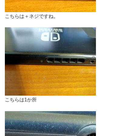
こちらは＋ネジですね。
こちらは1か所