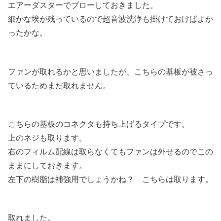
エアーダスターでブローしておきました。
細かな埃が残っているので超音波洗浄も掛けておけばよか
ったかな。
ファンが取れるかと思いましたが、こちらの基板が被さっ
ているためまだ取れません。
こちらの基板のコネクタも持ち上げるタイプです。
上のネジも取ります。
右のフィルム配線は取らなくてもファンは外せるのでこの
ままにしておきます。
左下の樹脂は補強用でしょうかね？ こちらは取ります。
取れました。