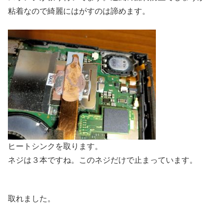
粘着なので綺麗にはがすのは諦めます。
ヒートシンクを取ります。
ネジは３本ですね。このネジだけで止まっています。
取れました。