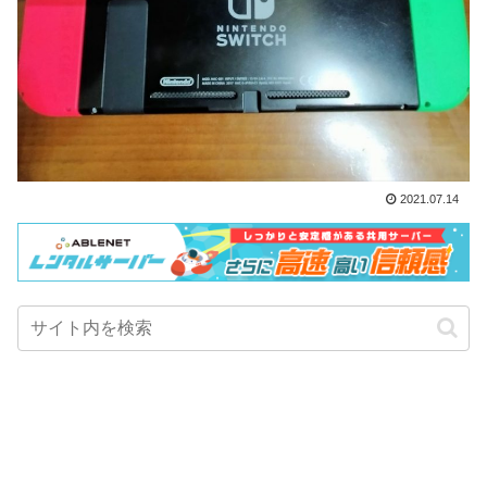
2021.07.14