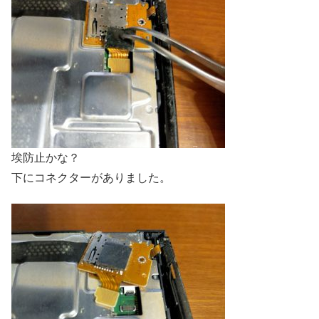
埃防止かな？
下にコネクターがありました。