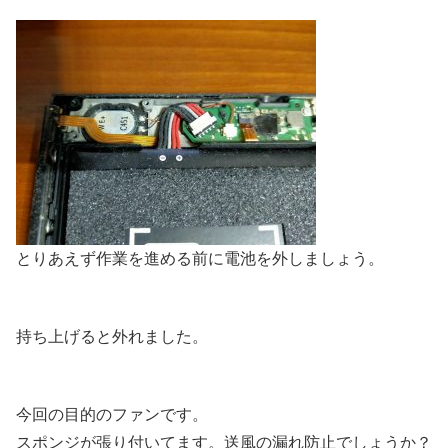
とりあえず作業を進める前に電池を外しましょう。
持ち上げると外れました。
今回の目的のファンです。
スポンジが張り付いてます。送風の漏れ防止でしょうか？