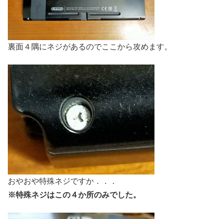
裏面４隅にネジがあるのでここから攻めます。
おやおや特殊ネジですか．．．
※特殊ネジはこの４か所のみでした。