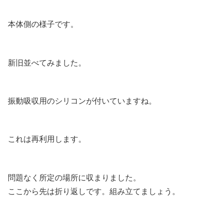
本体側の様子です。
新旧並べてみました。
振動吸収用のシリコンが付いていますね。
これは再利用します。
問題なく所定の場所に収まりました。
ここから先は折り返しです。組み立てましょう。