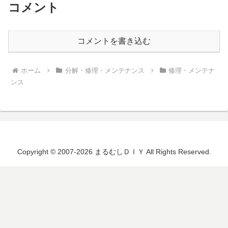
コメント
コメントを書き込む
ホーム
分解・修理・メンテナンス
修理・メンテナ
ンス
Copyright © 2007-2026 まるむしＤＩＹ All Rights Reserved.