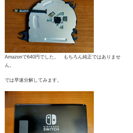
Amazonで640円でした。 もちろん純正ではありませ
ん。
では早速分解してみます。