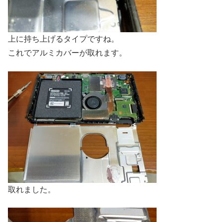
上に持ち上げるタイプですね。
これでアルミカバーが取れます。
取れました。