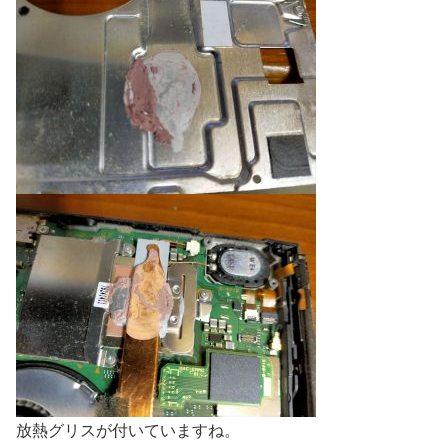
放熱グリスが付いていますね。