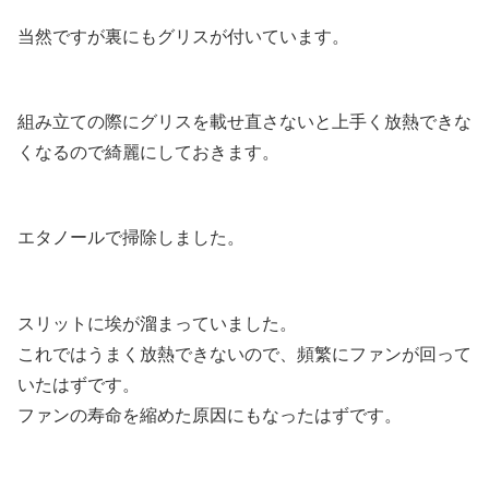
当然ですが裏にもグリスが付いています。
組み立ての際にグリスを載せ直さないと上手く放熱できな
くなるので綺麗にしておきます。
エタノールで掃除しました。
スリットに埃が溜まっていました。
これではうまく放熱できないので、頻繁にファンが回って
いたはずです。
ファンの寿命を縮めた原因にもなったはずです。