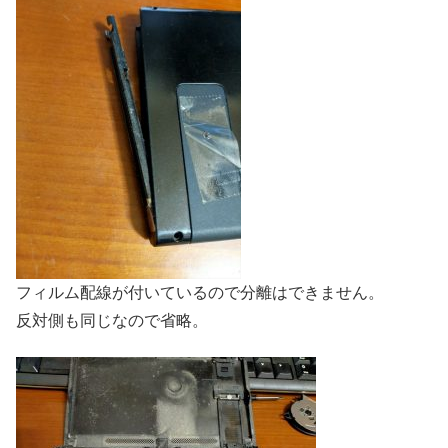
フィルム配線が付いているので分離はできません。
反対側も同じなので省略。