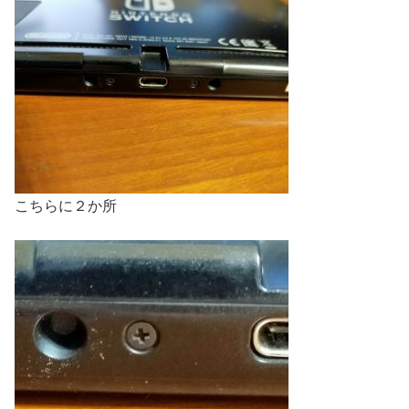
こちらに２か所