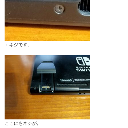
＋ネジです。
ここにもネジが。