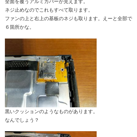
全面を覆うアルミカバーが見えます。
ネジ止めなのでこれもすべて取ります。
ファンの上と右上の基板のネジも取ります。えーと全部で
６箇所かな。
黒いクッションのようなものがあります。
なんでしょう？