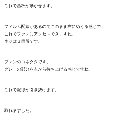
これで基板が動かせます。
フィルム配線があるのでこのまま右にめくる感じで。
これでファンにアクセスできますね。
ネジは３箇所です。
ファンのコネクタです。
グレーの部分を左から持ち上げる感じですね。
これで配線が引き抜けます。
取れますした。