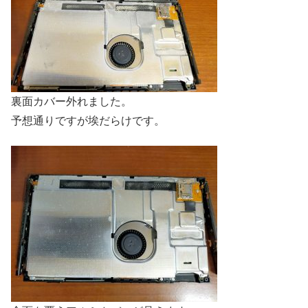
裏面カバー外れました。
予想通りですが埃だらけです。