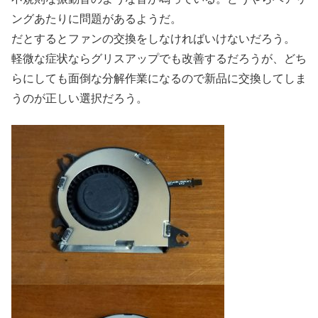
ングあたりに問題があるようだ。
だとするとファンの交換をしなければいけないだろう。
軽微な症状ならグリスアップでも改善するだろうが、どち
らにしても面倒な分解作業になるので新品に交換してしま
うのが正しい選択だろう。