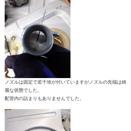
ノズルは固定で若干埃が付いていますがノズルの先端は綺
麗な状態でした。
配管内の詰まりもありませんでした。