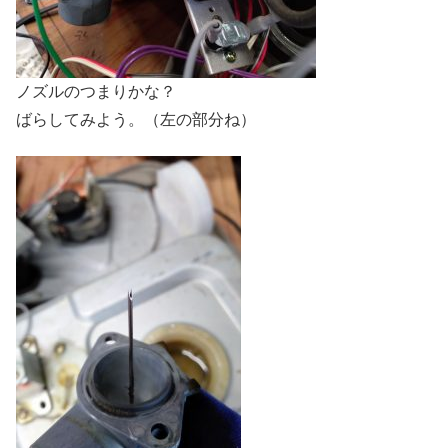
ノズルのつまりかな？
ばらしてみよう。（左の部分ね）