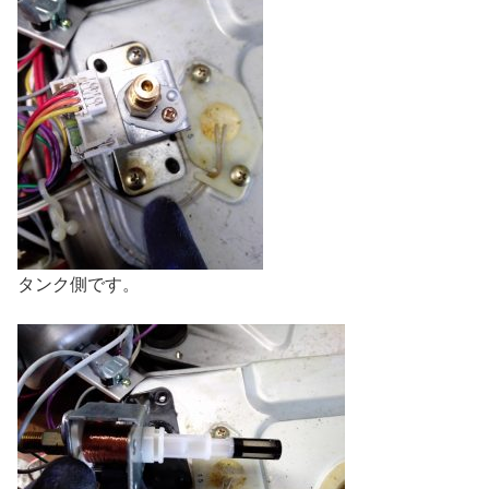
タンク側です。