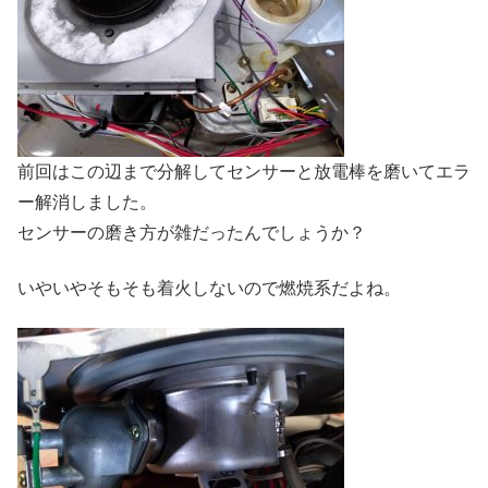
前回はこの辺まで分解してセンサーと放電棒を磨いてエラ
ー解消しました。
センサーの磨き方が雑だったんでしょうか？
いやいやそもそも着火しないので燃焼系だよね。