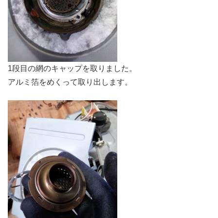
1段目の網のキャップを取りました。
アルミ箔をめくって取り出します。