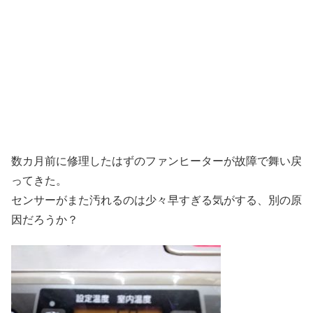
数カ月前に修理したはずのファンヒーターが故障で舞い戻
ってきた。
センサーがまた汚れるのは少々早すぎる気がする、別の原
因だろうか？