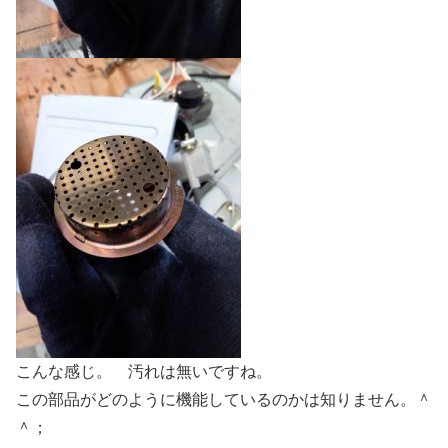
こんな感じ。 汚れは無いですね。
この部品がどのように機能しているのかは知りません。＾
＾；