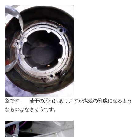
釜です。 若干の汚れはありますが燃焼の邪魔になるよう
なものはなさそうです。