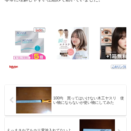
100均 買ってはいけない木工ヤスリ 使
い物にならないが使い物にしてみた
えっまさかアルカリ電池入れてないよ