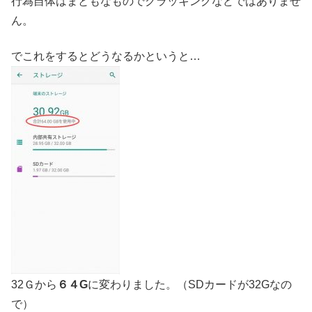
行為自体はまともなものでクラッキングなどではありませ
ん。
でこれをするとどうなるかというと…
32Ｇから
６４G
に変わりました。（SDカードが32Gなの
で）