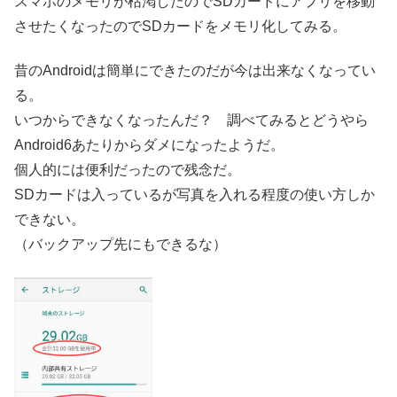
スマホのメモリが枯渇したのでSDカードにアプリを移動
させたくなったのでSDカードをメモリ化してみる。
昔のAndroidは簡単にできたのだが今は出来なくなってい
る。
いつからできなくなったんだ？ 調べてみるとどうやら
Android6あたりからダメになったようだ。
個人的には便利だったので残念だ。
SDカードは入っているが写真を入れる程度の使い方しか
できない。
（バックアップ先にもできるな）