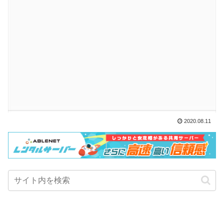
2020.08.11