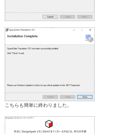
こちらも簡単に終わりました。