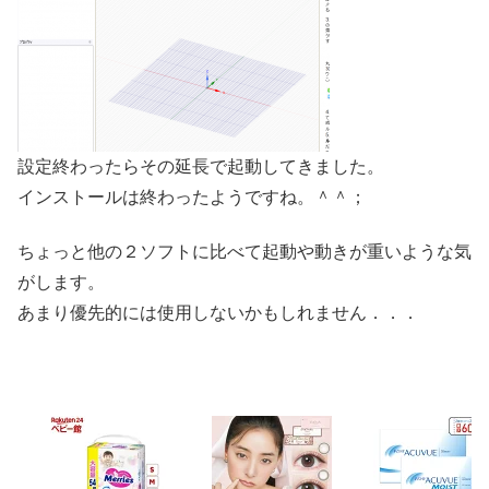
設定終わったらその延長で起動してきました。
インストールは終わったようですね。＾＾；
ちょっと他の２ソフトに比べて起動や動きが重いような気
がします。
あまり優先的には使用しないかもしれません．．．