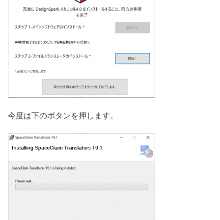
今度は下のボタンを押します。