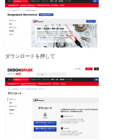
ダウンロードを押して