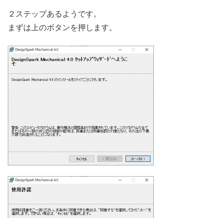
２ステップあるようです。
まずは上のボタンを押します。