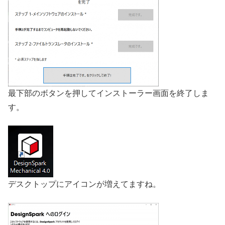
最下部のボタンを押してインストーラー画面を終了しま
す。
デスクトップにアイコンが増えてますね。