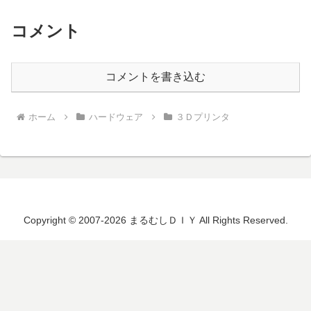
コメント
コメントを書き込む
ホーム
ハードウェア
３Ｄプリンタ
Copyright © 2007-2026 まるむしＤＩＹ All Rights Reserved.