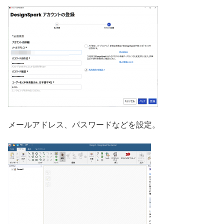
メールアドレス、パスワードなどを設定。