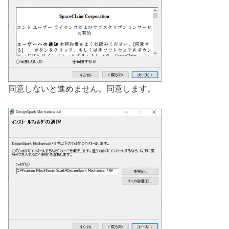
同意しないと進めません。同意します。