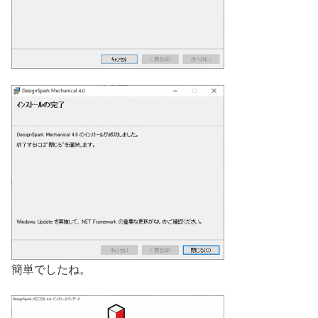
簡単でしたね。