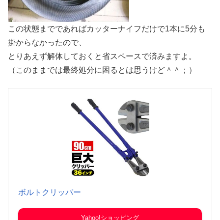
この状態までであればカッターナイフだけで1本に5分も
掛からなかったので、
とりあえず解体しておくと省スペースで済みますよ。
（このままでは最終処分に困るとは思うけど＾＾；）
ボルトクリッパー
Yahoo!ショッピング