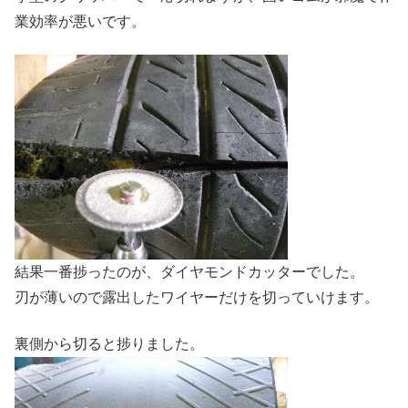
業効率が悪いです。
結果一番捗ったのが、ダイヤモンドカッターでした。
刃が薄いので露出したワイヤーだけを切っていけます。
裏側から切ると捗りました。