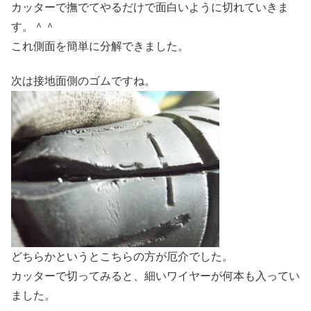
カッターで撫でてやるだけで面白いように切れていきま
す。＾＾
これ側面を簡単に分解できました。
次は接地面側のゴムですね。
どちらかというとこちらの方が厄介でした。
カッターで切ってみると、細いワイヤーが何本も入ってい
ました。