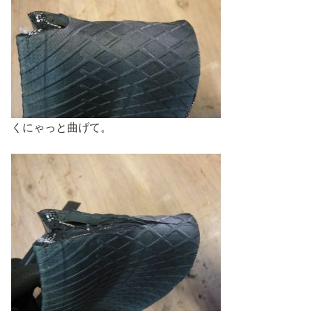
くにゃっと曲げて。