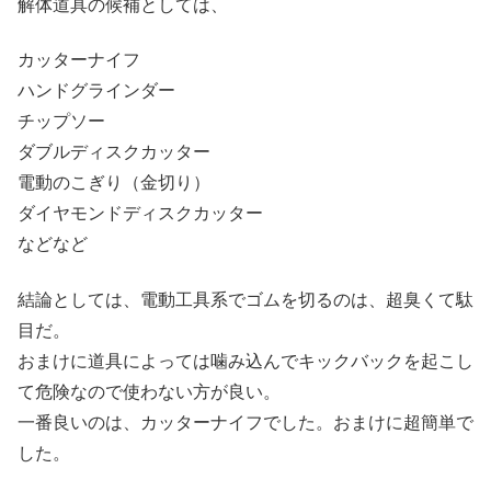
解体道具の候補としては、
カッターナイフ
ハンドグラインダー
チップソー
ダブルディスクカッター
電動のこぎり（金切り）
ダイヤモンドディスクカッター
などなど
結論としては、電動工具系でゴムを切るのは、超臭くて駄
目だ。
おまけに道具によっては噛み込んでキックバックを起こし
て危険なので使わない方が良い。
一番良いのは、カッターナイフでした。おまけに超簡単で
した。