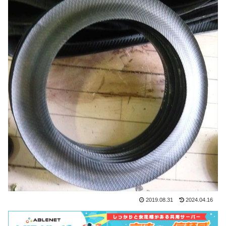
2019.08.31
2024.04.16