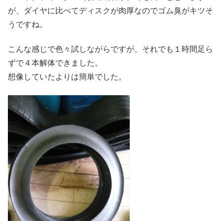
が、ダイヤに比べてディスクが肉厚なのでゴム臭がキツそ
うですね。
こんな感じで色々試しながらですが、それでも１時間足ら
ずで４本解体できました。
想像していたよりは簡単でした。