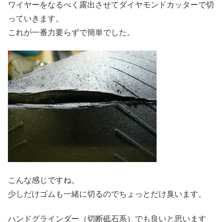
ワイヤーをなるべく露出させてダイヤモンドカッターで切
っていきます。
これが一番力要らずで簡単でした。
こんな感じですね。
少しだけゴムも一緒に切るのでちょっとだけ臭います。
ハンドグラインダー（切断砥石系）でも良いと思います