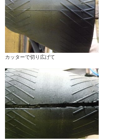
カッターで切り広げて