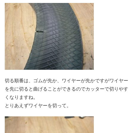
切る順番は、ゴムが先か、ワイヤーが先かですがワイヤー
を先に切ると曲げることができるのでカッターで切りやす
くなりますね。
とりあえずワイヤーを切って。