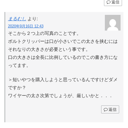
返信
まるむし
より:
2020年9月16日 12:43
そこから２つ上の写真のことです。
ボルトクリッパーは口が小さいでこの太さを挟むには
それなりの大きさが必要という事です。
口の大きさは全長に比例しているのでこの書き方にな
ってます。
＞短いやつを購入しようと思っているんですけどダメ
ですか？
ワイヤーの太さ次第でしょうが、厳しいかと．．．
返信