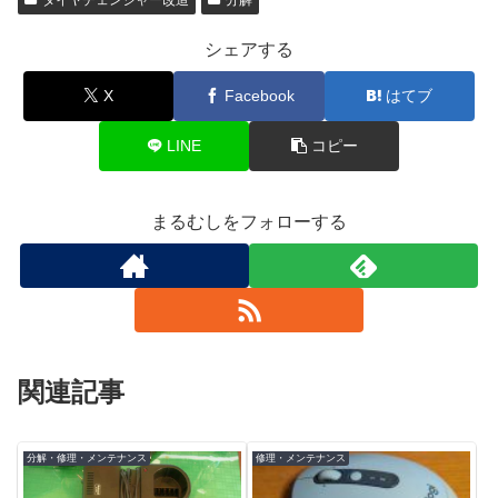
シェアする
X
Facebook
はてブ
LINE
コピー
まるむしをフォローする
関連記事
分解・修理・メンテナンス
修理・メンテナンス