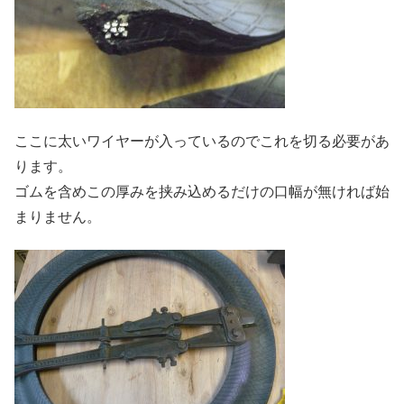
ここに太いワイヤーが入っているのでこれを切る必要があ
ります。
ゴムを含めこの厚みを挟み込めるだけの口幅が無ければ始
まりません。