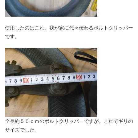
使用したのはこれ。我が家に代々伝わるボルトクリッパー
です。
全長約５０ｃｍのボルトクリッパーですが、これでギリの
サイズでした。