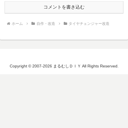
コメントを書き込む
ホーム
自作・改造
タイヤチェンジャー改造
Copyright © 2007-2026 まるむしＤＩＹ All Rights Reserved.