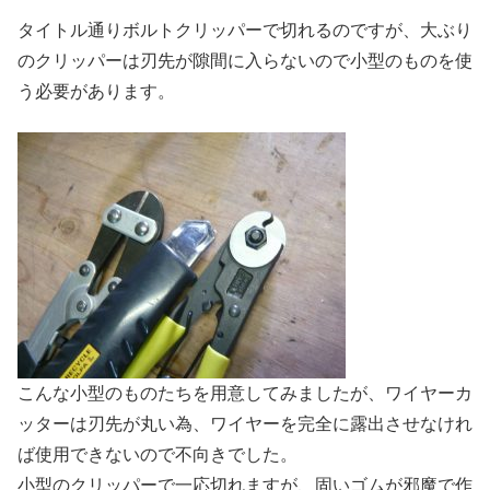
タイトル通りボルトクリッパーで切れるのですが、大ぶり
のクリッパーは刃先が隙間に入らないので小型のものを使
う必要があります。
こんな小型のものたちを用意してみましたが、ワイヤーカ
ッターは刃先が丸い為、ワイヤーを完全に露出させなけれ
ば使用できないので不向きでした。
小型のクリッパーで一応切れますが、固いゴムが邪魔で作