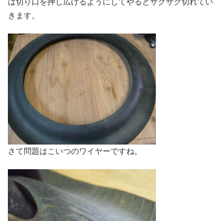
は切り口を押し広げるようにしてやるとサクサク切れてい
きます。
さて問題はこいつのワイヤーですね。