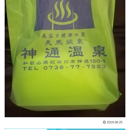
2019.08.25