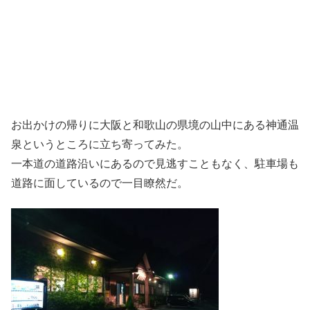
お出かけの帰りに大阪と和歌山の県境の山中にある神通温
泉というところに立ち寄ってみた。
一本道の道路沿いにあるので見逃すこともなく、駐車場も
道路に面しているので一目瞭然だ。