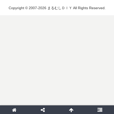
Copyright © 2007-2026 まるむしＤＩＹ All Rights Reserved.