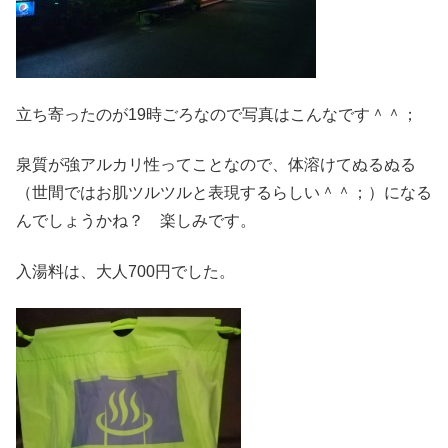
立ち寄ったのが19時ごろなので写真はこんなです＾＾；
泉質が強アルカリ性ってことなので、体溶けてぬるぬる
（世間ではお肌ツルツルと表現するらしい＾＾；）になる
んでしょうかね？ 楽しみです。
入湯料は、大人700円でした。