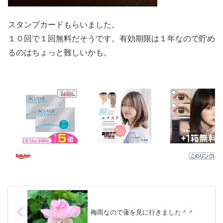
スタンプカードもらいました。
１０回で１回無料だそうです。有効期限は１年なので貯め
るのはちょっと難しいかも。
梅雨なので蓮を見に行きました＾＾