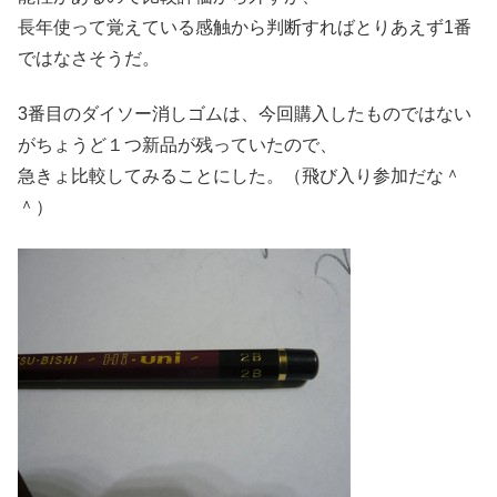
長年使って覚えている感触から判断すればとりあえず1番
ではなさそうだ。
3番目のダイソー消しゴムは、今回購入したものではない
がちょうど１つ新品が残っていたので、
急きょ比較してみることにした。（飛び入り参加だな＾
＾）