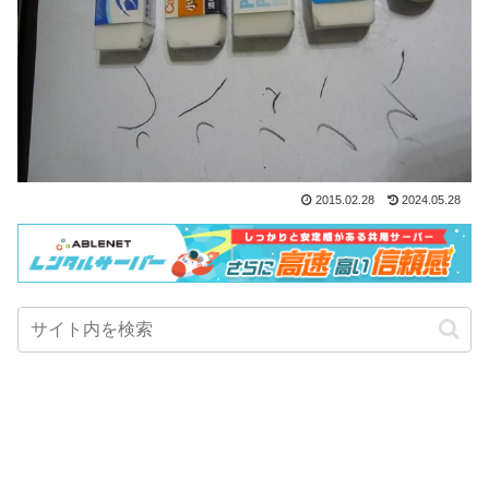
2015.02.28
2024.05.28