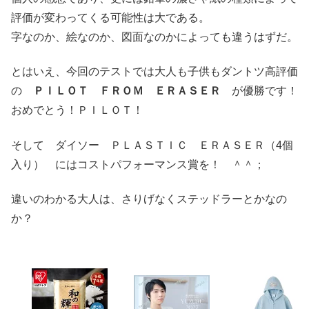
評価が変わってくる可能性は大である。
字なのか、絵なのか、図面なのかによっても違うはずだ。
とはいえ、今回のテストでは大人も子供もダントツ高評価
の
ＰＩＬＯＴ ＦＲＯＭ ＥＲＡＳＥＲ
が優勝です！
おめでとう！ＰＩＬＯＴ！
そして ダイソー ＰＬＡＳＴＩＣ ＥＲＡＳＥＲ（4個
入り） にはコストパフォーマンス賞を！ ＾＾；
違いのわかる大人は、さりげなくステッドラーとかなの
か？