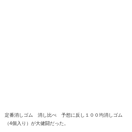
定番消しゴム 消し比べ 予想に反し１００均消しゴム
（4個入り）が大健闘だった。