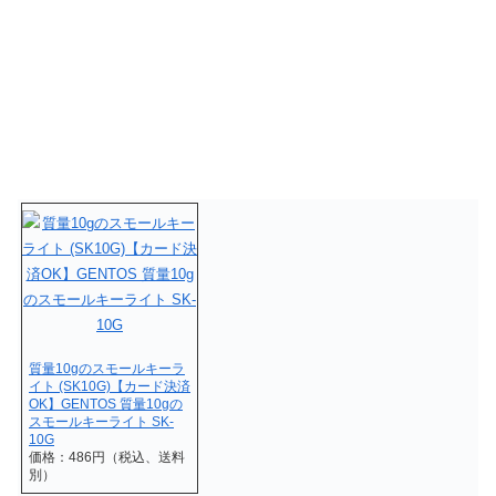
質量10gのスモールキーラ
イト (SK10G)【カード決済
OK】GENTOS 質量10gの
スモールキーライト SK-
10G
価格：486円（税込、送料
別）