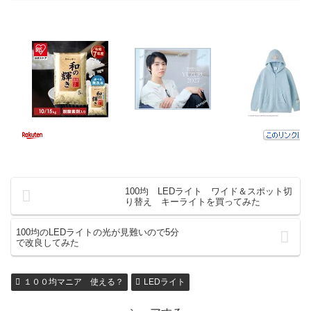
100均 LEDライト ワイド＆スポット切
り替え キーライトを買ってみた
100均のLEDライトの光が見難いので5分
で改良してみた
１００均マニア 使える？
LEDライト