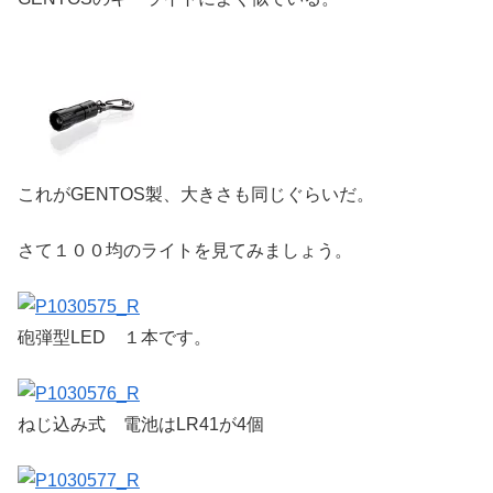
これがGENTOS製、大きさも同じぐらいだ。
さて１００均のライトを見てみましょう。
砲弾型LED １本です。
ねじ込み式 電池はLR41が4個