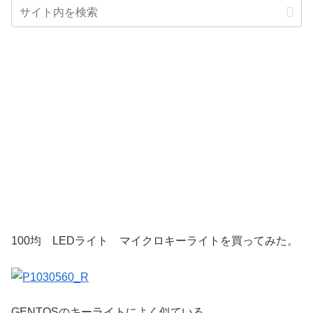
100均 LEDライト マイクロキーライトを買ってみた。
GENTOSのキーライトによく似ている。