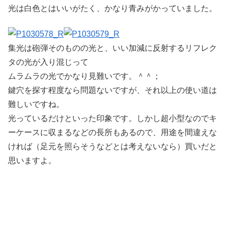
光は白色とはいいがたく、かなり青みがかっていました。
集光は砲弾そのものの光と、いい加減に反射するリフレク
タの光が入り混じって
ムラムラの光でかなり見難いです。＾＾；
鍵穴を探す程度なら問題ないですが、それ以上の使い道は
難しいですね。
光っているだけといった印象です。しかし超小型なのでキ
ーケースに収まるなどの長所もあるので、用途を間違えな
ければ（足元を照らそうなどとは考えないなら）買いだと
思いますよ。