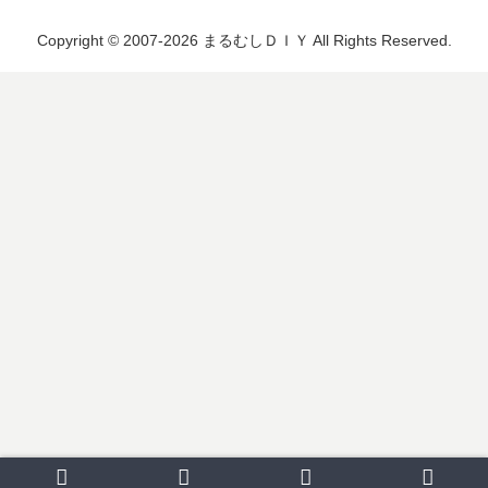
Copyright © 2007-2026 まるむしＤＩＹ All Rights Reserved.