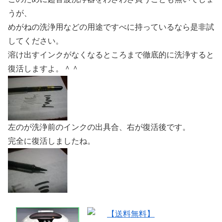
うが、
めがねの洗浄用などの用途ですべに持っているなら是非試
してください。
溶け出すインクがなくなるところまで徹底的に洗浄すると
復活しますよ。＾＾
左のが洗浄前のインクの出具合、右が復活後です。
完全に復活しましたね。