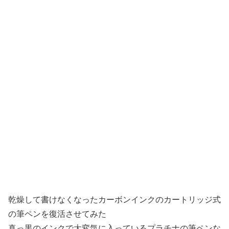
乾燥して書けなくなったカーボンインクのカートリッジ式
の筆ペンを復活させてみた
真っ黒のインクで大変気に入っているプラチナの筆ペンな