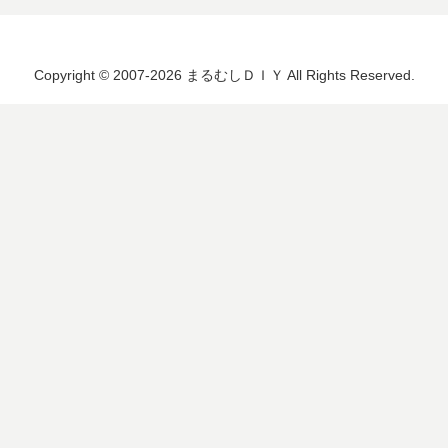
Copyright © 2007-2026 まるむしＤＩＹ All Rights Reserved.