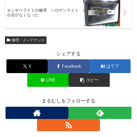
センサーライトの修理 ハロゲンライト
が点かなくなった
修理・メンテナンス
シェアする
X
Facebook
はてブ
LINE
コピー
まるむしをフォローする