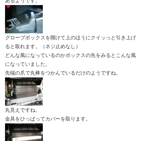
あるようです。
グローブボックスを開けて上のほうにクイッっと引き上げ
ると取れます。（ネジ止めなし）
どんな風になっているのかボックスの先をみるとこんな風
になっていました。
先端の爪で丸棒をつかんでいるだけのようですね。
丸見えですね。
金具をひっぱってカバーを取ります。