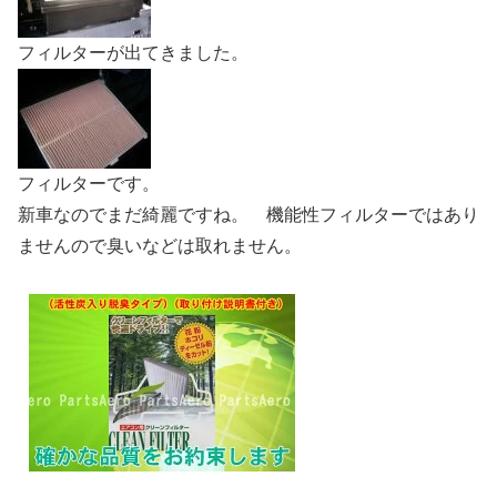
フィルターが出てきました。
フィルターです。
新車なのでまだ綺麗ですね。 機能性フィルターではあり
ませんので臭いなどは取れません。