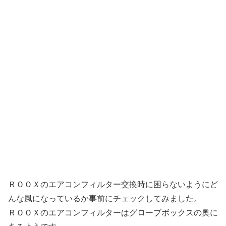
ＲＯＯＸのエアコンフィルター交換時に困らないようにど
んな風になっているか事前にチェックしてみました。
ＲＯＯＸのエアコンフィルターはグローブボックスの奥に