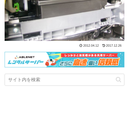
2012.04.12
2017.12.26