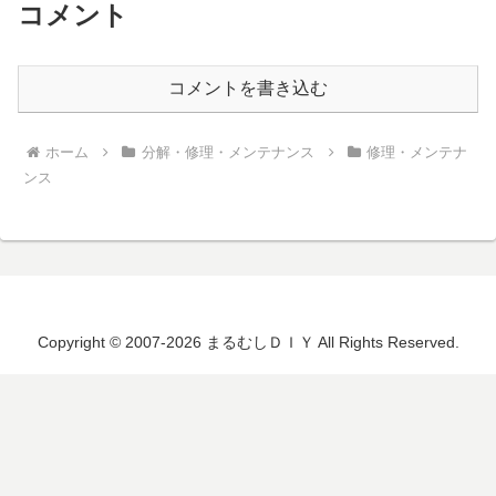
コメント
コメントを書き込む
ホーム
分解・修理・メンテナンス
修理・メンテナ
ンス
Copyright © 2007-2026 まるむしＤＩＹ All Rights Reserved.