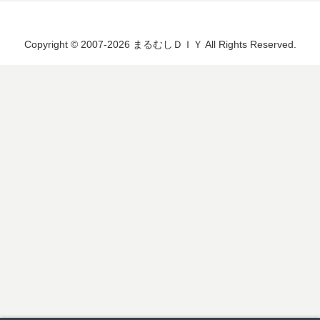
Copyright © 2007-2026 まるむしＤＩＹ All Rights Reserved.