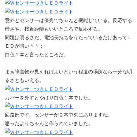
意外とセンサーは優秀でちゃんと機能している。反応する
暗さや、接近距離もいいところで反応する。
問題は明るさだ、電池長持ちをうたっているだけあってＬ
ＥＤが暗い＾＾；
白色１本と言ったところだ。
まぁ障害物が見えればよいという程度の場所なら十分な明
るさともいえる。
カバーを外すとやはり白色１本でした。
回路部です。センサーが２本中央にありますね。
思ったよりちゃんと作られていました。