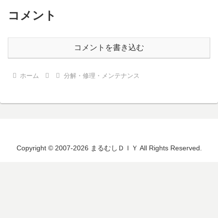
コメント
コメントを書き込む
ホーム
分解・修理・メンテナンス
Copyright © 2007-2026 まるむしＤＩＹ All Rights Reserved.