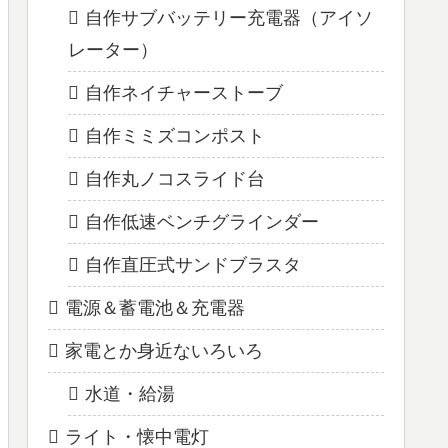
自作サブバッテリー充電器（アイソ
レーター）
自作ネイチャーストーブ
自作ミミズコンポスト
自作丸ノコスライド台
自作低速ベンチグラインダー
自作直圧式サンドブラスタ
電源＆蓄電池＆充電器
家電とか身近ないろいろ
水道・給湯
ライト・懐中電灯