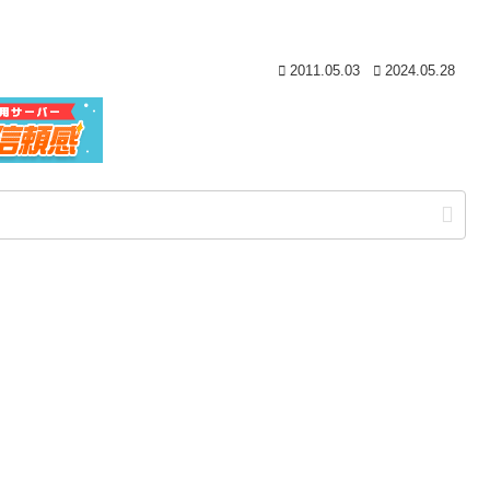
2011.05.03
2024.05.28