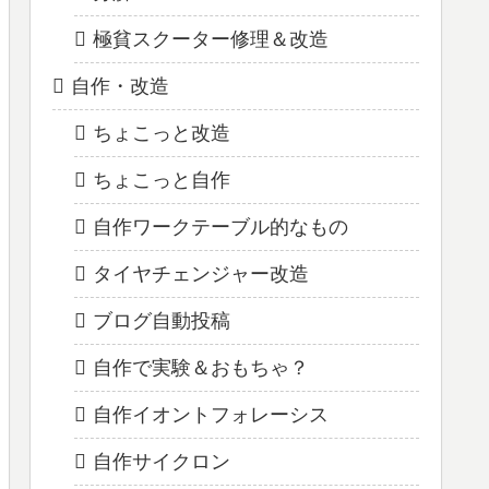
極貧スクーター修理＆改造
自作・改造
ちょこっと改造
ちょこっと自作
自作ワークテーブル的なもの
タイヤチェンジャー改造
ブログ自動投稿
自作で実験＆おもちゃ？
自作イオントフォレーシス
自作サイクロン