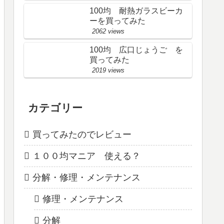
100均 耐熱ガラスビーカ
ーを買ってみた
2062 views
100均 広口じょうご を
買ってみた
2019 views
カテゴリー
買ってみたのでレビュー
１００均マニア 使える？
分解・修理・メンテナンス
修理・メンテナンス
分解