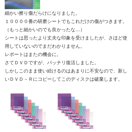
細かい擦り傷だらけになりました。
１００００番の研磨シートでもこれだけの傷がつきます。
（もっと細かいのでも良かったな…）
シートは思ったより丈夫な印象を受けましたが、さほど使
用していないのでまだわかりません。
レポートはまたの機会に。
さてＤＶＤですが、バッチリ復活しました。
しかしこのまま使い続けるのはあまりに不安なので、新し
いＤＶＤ－Ｒにコピーしてこのディスクは破棄します。