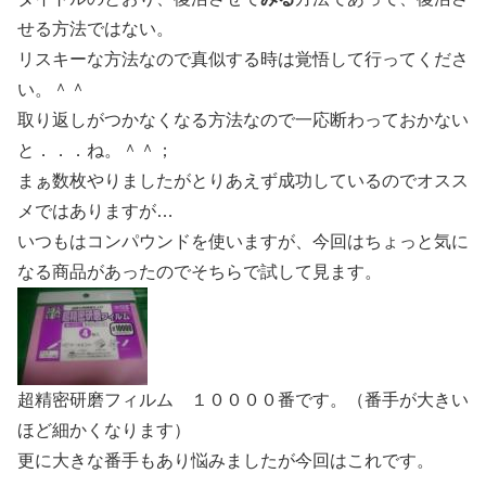
せる方法ではない。
リスキーな方法なので真似する時は覚悟して行ってくださ
い。＾＾
取り返しがつかなくなる方法なので一応断わっておかない
と．．．ね。＾＾；
まぁ数枚やりましたがとりあえず成功しているのでオスス
メではありますが…
いつもはコンパウンドを使いますが、今回はちょっと気に
なる商品があったのでそちらで試して見ます。
超精密研磨フィルム １００００番です。（番手が大きい
ほど細かくなります）
更に大きな番手もあり悩みましたが今回はこれです。