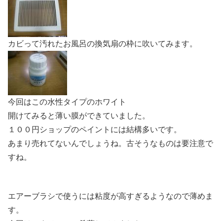
カビって汚れたお風呂の換気扇の枠に吹いてみます。
今回はこの水性タイプのホワイト
開けてみると薄い膜ができていました。
１００円ショップのペイントには結構多いです。
あまり売れてないんでしょうね。古そうなものは要注意で
すね。
エアーブラシで使うには粘度が高すぎるようなので薄めま
す。