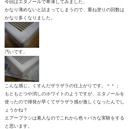
今回はエタノールで希薄してみました。
かなり薄めないと詰まってしまうので、重ね塗りの回数は
かなり多くなりました。
汚いです。
こんな感じ。くすんだザラザラの仕上がりです。＾＾；
もともとつや消しのホワイトのようですが、エタノールを
使ったので揮発が早くてザラザラ感が激しくなったんでし
ょうかね？
エアーブラシは素人なのでこれから色々バカな実験をする
と思います。