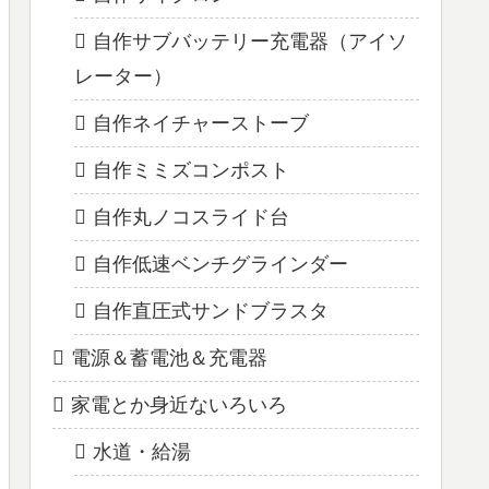
自作サブバッテリー充電器（アイソ
レーター）
自作ネイチャーストーブ
自作ミミズコンポスト
自作丸ノコスライド台
自作低速ベンチグラインダー
自作直圧式サンドブラスタ
電源＆蓄電池＆充電器
家電とか身近ないろいろ
水道・給湯