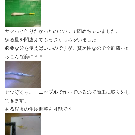
サクっと作りたかったのでパテで固めちゃいました。
練る量を間違えてもっさりしちゃいました。
必要な分を使えばいいのですが、貧乏性なので全部盛った
らこんな姿に＾＾；
せつぞくぅ。 ニップルで作っているので簡単に取り外し
できます。
ある程度の角度調整も可能です。