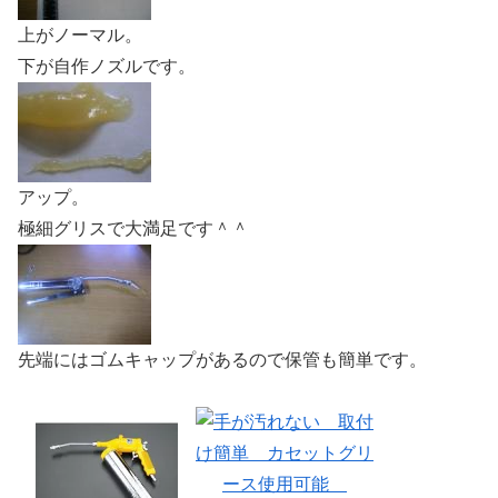
上がノーマル。
下が自作ノズルです。
アップ。
極細グリスで大満足です＾＾
先端にはゴムキャップがあるので保管も簡単です。