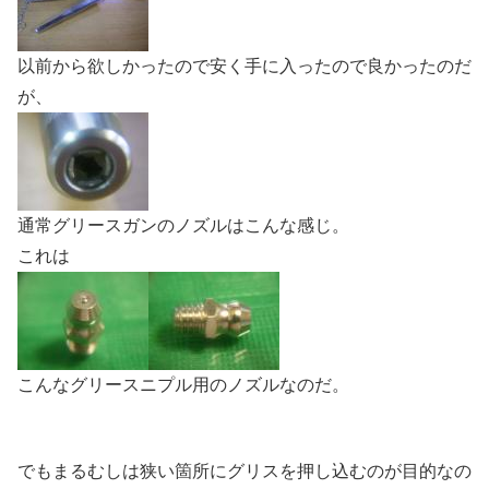
以前から欲しかったので安く手に入ったので良かったのだ
が、
通常グリースガンのノズルはこんな感じ。
これは
こんなグリースニプル用のノズルなのだ。
でもまるむしは狭い箇所にグリスを押し込むのが目的なの