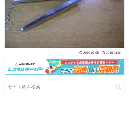
2010.07.05
2018.01.04