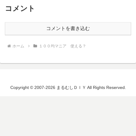
コメント
コメントを書き込む
ホーム
１００均マニア 使える？
Copyright © 2007-2026 まるむしＤＩＹ All Rights Reserved.