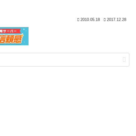
2010.05.18
2017.12.28