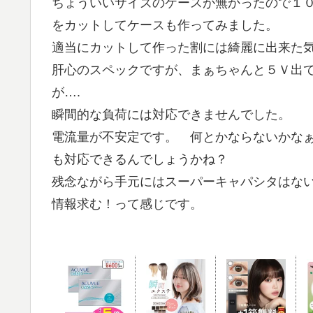
ちょういいサイズのケースが無かったので１
をカットしてケースも作ってみました。
適当にカットして作った割には綺麗に出来た
肝心のスペックですが、まぁちゃんと５Ｖ出
が….
瞬間的な負荷には対応できませんでした。
電流量が不安定です。 何とかならないかなぁ
も対応できるんでしょうかね？
残念ながら手元にはスーパーキャパシタはな
情報求む！って感じです。