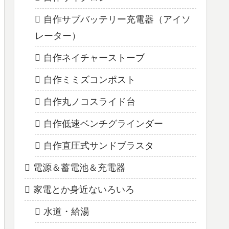
自作サブバッテリー充電器（アイソ
レーター）
自作ネイチャーストーブ
自作ミミズコンポスト
自作丸ノコスライド台
自作低速ベンチグラインダー
自作直圧式サンドブラスタ
電源＆蓄電池＆充電器
家電とか身近ないろいろ
水道・給湯