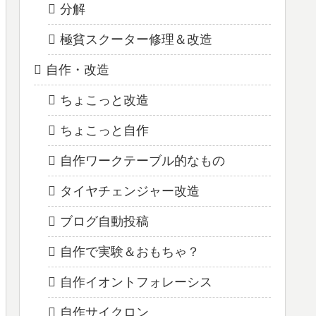
分解
極貧スクーター修理＆改造
自作・改造
ちょこっと改造
ちょこっと自作
自作ワークテーブル的なもの
タイヤチェンジャー改造
ブログ自動投稿
自作で実験＆おもちゃ？
自作イオントフォレーシス
自作サイクロン